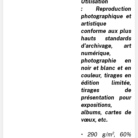
Utilisation
: Reproduction
photographique et
artistique
conforme aux plus
hauts standards
d'archivage, art
numérique,
photographie en
noir et blanc et en
couleur, tirages en
édition limitée,
tirages de
présentation pour
expositions,
albums, cartes de
vœux, etc.
• 290 g/m², 60%