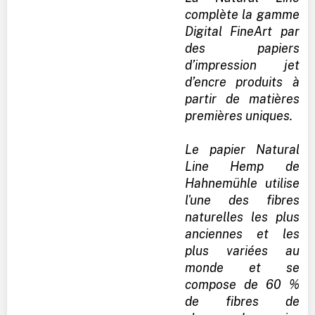
complète la gamme
Digital FineArt par
des papiers
d’impression jet
d’encre produits à
partir de matières
premières uniques.
Le papier Natural
Line Hemp de
Hahnemühle utilise
l'une des fibres
naturelles les plus
anciennes et les
plus variées au
monde et se
compose de 60 %
de fibres de