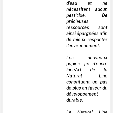
d’eau et ne
nécessitent aucun
pesticide. De
précieuses
ressources sont
ainsi épargnées afin
de mieux respecter
l‘environnement.
Les nouveaux
papiers jet d’encre
FineArt de la
Natural Line
constituent un pas
de plus en faveur du
développement
durable.
La Natural Line