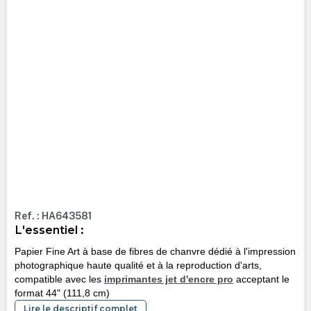
Ref. : HA643581
L'essentiel :
Papier Fine Art à base de fibres de chanvre dédié à l'impression
photographique haute qualité et à la reproduction d'arts,
compatible avec les
imprimantes jet d'encre pro
acceptant le
format 44" (111,8 cm)
Lire le descriptif complet