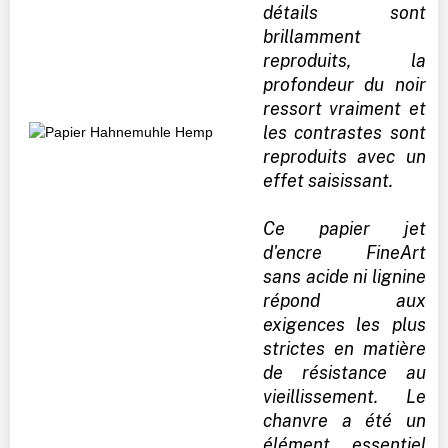
détails sont
brillamment
reproduits, la
profondeur du noir
ressort vraiment et
les contrastes sont
reproduits avec un
effet saisissant.
Ce papier jet
d'encre FineArt
sans acide ni lignine
répond aux
exigences les plus
strictes en matière
de résistance au
vieillissement. Le
chanvre a été un
élément essentiel