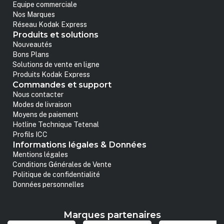
Equipe commerciale
Nos Marques
Réseau Kodak Express
Produits et solutions
Nouveautés
Bons Plans
Solutions de vente en ligne
Produits Kodak Express
Commandes et support
Nous contacter
Modes de livraison
Moyens de paiement
Hotline Technique Tetenal
Profils ICC
Informations légales & Données
Mentions légales
Conditions Générales de Vente
Politique de confidentialité
Données personnelles
Marques partenaires