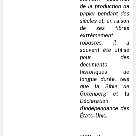
de la production de
papier pendant des
siècles et, en raison
de ses fibres
extrêmement
robustes, il a
souvent été utilisé
pour des
documents
historiques de
longue durée, tels
que la Bible de
Gutenberg et la
Déclaration
d'indépendance des
États-Unis.