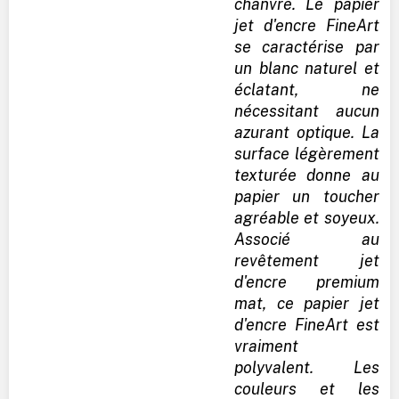
chanvre. Le papier
jet d'encre FineArt
se caractérise par
un blanc naturel et
éclatant, ne
nécessitant aucun
azurant optique. La
surface légèrement
texturée donne au
papier un toucher
agréable et soyeux.
Associé au
revêtement jet
d'encre premium
mat, ce papier jet
d'encre FineArt est
vraiment
polyvalent. Les
couleurs et les