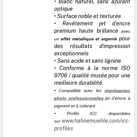
• Blanc naturel, sans azurant
optique
• Surface noble et texturée
• Revêtement jet d'encre
premium haute brillance
avec
pour
un
effet métallique et argenté
des résultats d'impression
exceptionnels
• Sans acide et sans lignine
• Conforme à la norme ISO
9706 / qualité musée pour une
meilleure durabilité.
• Compatible avec les
imprimantes
photo professionnelles
jet d'encre à
pigment et à colorant
• Profils ICC disponibles
www.hahnemuehle.com/icc-
sur
profiles