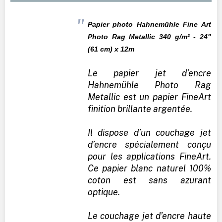
Papier photo Hahnemühle Fine Art
Photo Rag Metallic 340
g/m² - 24"
(61 cm) x 12m
Le papier jet d'encre
Hahnemühle Photo Rag
Metallic est un papier FineArt
finition brillante argentée.
Il dispose d’un couchage jet
d’encre spécialement conçu
pour les applications FineArt.
Ce papier blanc naturel 100%
coton est sans azurant
optique.
Le couchage jet d’encre haute