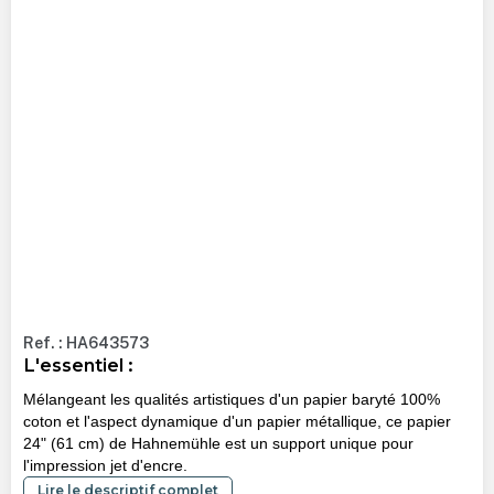
Ref. : HA643573
L'essentiel :
Mélangeant les qualités artistiques d'un papier baryté 100%
coton et l'aspect dynamique d'un papier métallique, ce papier
24" (61 cm) de Hahnemühle est un support unique pour
l'impression jet d'encre.
Lire le descriptif complet