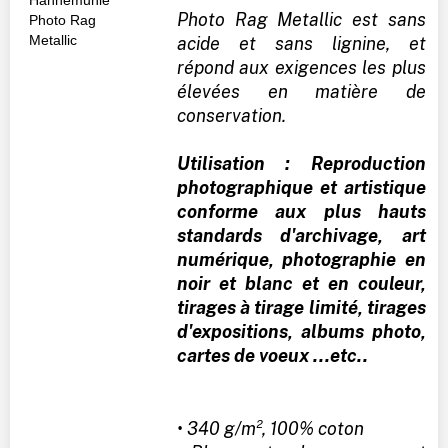
Photo Rag Metallic est sans
acide et sans lignine, et
répond aux exigences les plus
élevées en matière de
conservation.
Utilisation : Reproduction
photographique et artistique
conforme aux plus hauts
standards d'archivage, art
numérique, photographie en
noir et blanc et en couleur,
tirages à tirage limité, tirages
d'expositions, albums photo,
cartes de voeux ...etc..
• 340 g/m², 100% coton