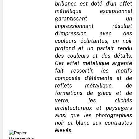
brillance est doté d’un effet
métallique exceptionnel
garantissant un
impressionnant résultat
d’impression, avec des
couleurs éclatantes, un noir
profond et un parfait rendu
des couleurs et des détails.
Cet effet métallique argenté
fait ressortir, les motifs
composés d’éléments et de
reflets métallique, de
formations de glace et de
verre, les clichés
architecturaux et paysagers
ainsi que les photographies
noir et blanc aux contrastes
élevés.