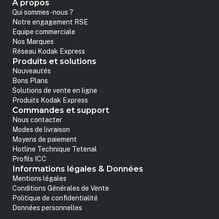
A propos
Qui sommes-nous ?
Notre engagement RSE
Equipe commerciale
Nos Marques
Réseau Kodak Express
Produits et solutions
Nouveautés
Bons Plans
Solutions de vente en ligne
Produits Kodak Express
Commandes et support
Nous contacter
Modes de livraison
Moyens de paiement
Hotline Technique Tetenal
Profils ICC
Informations légales & Données
Mentions légales
Conditions Générales de Vente
Politique de confidentialité
Données personnelles