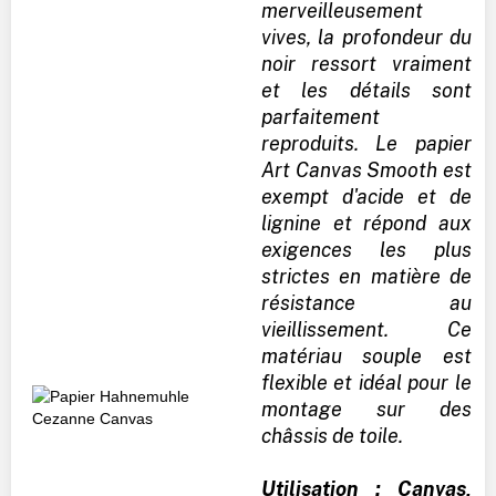
merveilleusement
vives, la profondeur du
noir ressort vraiment
et les détails sont
parfaitement
reproduits. Le papier
Art Canvas Smooth est
exempt d'acide et de
lignine et répond aux
exigences les plus
strictes en matière de
résistance au
vieillissement. Ce
matériau souple est
flexible et idéal pour le
montage sur des
châssis de toile.
Utilisation : Canvas,