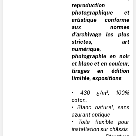
reproduction
photographique et
artistique conforme
aux normes
d'archivage les plus
strictes, art
numérique,
photographie en noir
et blanc et en couleur,
tirages en édition
limitée, expositions
• 430 g/m², 100%
coton.
• Blanc naturel, sans
azurant optique
• Toile flexible pour
installation sur châssis