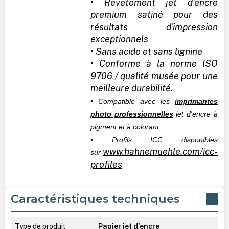
• Revêtement jet d'encre
premium satiné pour des
résultats d'impression
exceptionnels
• Sans acide et sans lignine
• Conforme à la norme ISO
9706 / qualité musée pour une
meilleure durabilité.
• Compatible avec les
imprimantes
photo professionnelles
jet d'encre à
pigment et à colorant
• Profils ICC disponibles
www.hahnemuehle.com/icc-
sur
profiles
Caractéristiques techniques
Type de produit
Papier jet d'encre