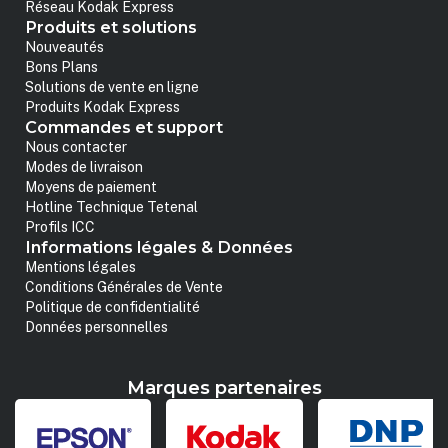
Réseau Kodak Express
Produits et solutions
Nouveautés
Bons Plans
Solutions de vente en ligne
Produits Kodak Express
Commandes et support
Nous contacter
Modes de livraison
Moyens de paiement
Hotline Technique Tetenal
Profils ICC
Informations légales & Données
Mentions légales
Conditions Générales de Vente
Politique de confidentialité
Données personnelles
Marques partenaires