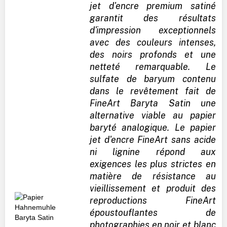
jet d'encre premium satiné
garantit des résultats
d'impression exceptionnels
avec des couleurs intenses,
des noirs profonds et une
netteté remarquable. Le
sulfate de baryum contenu
dans le revêtement fait de
FineArt Baryta Satin une
alternative viable au papier
baryté analogique. Le papier
jet d'encre FineArt sans acide
ni lignine répond aux
exigences les plus strictes en
matière de résistance au
vieillissement et produit des
reproductions FineArt
époustouflantes de
photographies en noir et blanc