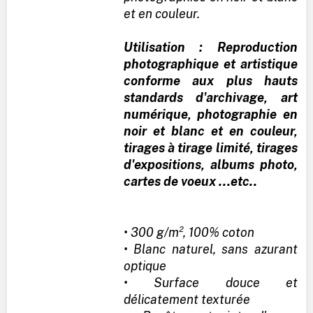
et en couleur.
Utilisation : Reproduction
photographique et artistique
conforme aux plus hauts
standards d'archivage, art
numérique, photographie en
noir et blanc et en couleur,
tirages à tirage limité, tirages
d'expositions, albums photo,
cartes de voeux ...etc..
• 300 g/m², 100% coton
• Blanc naturel, sans azurant
optique
• Surface douce et
délicatement texturée