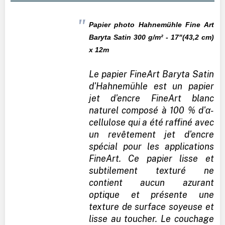
Papier photo Hahnemühle Fine Art
Baryta Satin 300
g/m² - 17"(43,2 cm)
x 12m
Le papier FineArt Baryta Satin
d'Hahnemühle est un papier
jet d'encre FineArt blanc
naturel composé à 100 % d'α-
cellulose qui a été raffiné avec
un revêtement jet d'encre
spécial pour les applications
FineArt. Ce papier lisse et
subtilement texturé ne
contient aucun azurant
optique et présente une
texture de surface soyeuse et
lisse au toucher. Le couchage