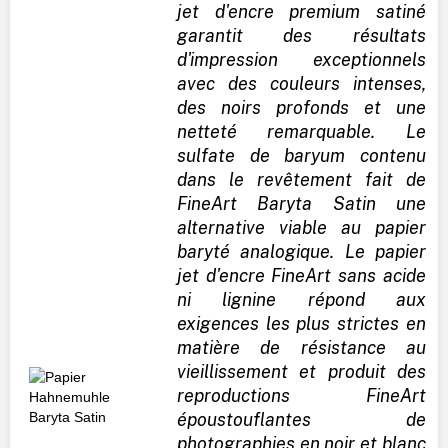
jet d'encre premium satiné
garantit des résultats
d'impression exceptionnels
avec des couleurs intenses,
des noirs profonds et une
netteté remarquable. Le
sulfate de baryum contenu
dans le revêtement fait de
FineArt Baryta Satin une
alternative viable au papier
baryté analogique. Le papier
jet d'encre FineArt sans acide
ni lignine répond aux
exigences les plus strictes en
matière de résistance au
vieillissement et produit des
reproductions FineArt
époustouflantes de
photographies en noir et blanc