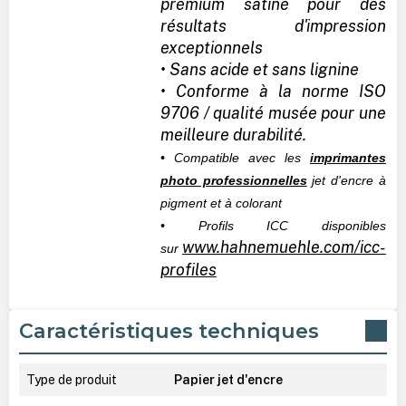
premium satiné pour des
résultats d'impression
exceptionnels
• Sans acide et sans lignine
• Conforme à la norme ISO
9706 / qualité musée pour une
meilleure durabilité.
• Compatible avec les
imprimantes
photo professionnelles
jet d'encre à
pigment et à colorant
• Profils ICC disponibles
www.hahnemuehle.com/icc-
sur
profiles
Caractéristiques techniques
Type de produit
Papier jet d'encre