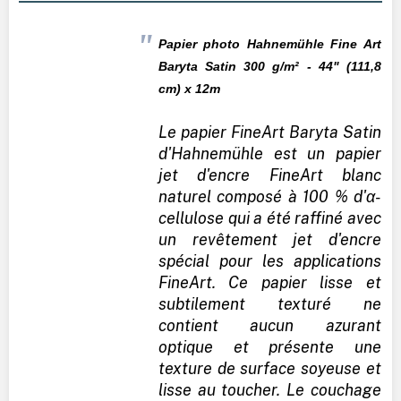
Papier photo Hahnemühle Fine Art
Baryta Satin 300
g/m² - 44" (111,8
cm) x 12m
Le papier FineArt Baryta Satin
d'Hahnemühle est un papier
jet d'encre FineArt blanc
naturel composé à 100 % d'α-
cellulose qui a été raffiné avec
un revêtement jet d'encre
spécial pour les applications
FineArt. Ce papier lisse et
subtilement texturé ne
contient aucun azurant
optique et présente une
texture de surface soyeuse et
lisse au toucher. Le couchage