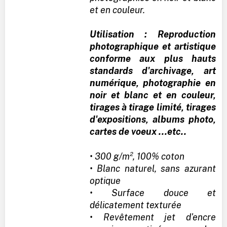
et en couleur.
Utilisation : Reproduction
photographique et artistique
conforme aux plus hauts
standards d'archivage, art
numérique, photographie en
noir et blanc et en couleur,
tirages à tirage limité, tirages
d'expositions, albums photo,
cartes de voeux ...etc..
• 300 g/m², 100% coton
• Blanc naturel, sans azurant
optique
• Surface douce et
délicatement texturée
• Revêtement jet d'encre