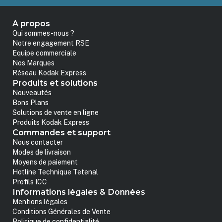
A propos
Qui sommes-nous ?
Notre engagement RSE
Equipe commerciale
Nos Marques
Réseau Kodak Express
Produits et solutions
Nouveautés
Bons Plans
Solutions de vente en ligne
Produits Kodak Express
Commandes et support
Nous contacter
Modes de livraison
Moyens de paiement
Hotline Technique Tetenal
Profils ICC
Informations légales & Données
Mentions légales
Conditions Générales de Vente
Politique de confidentialité