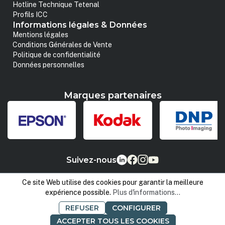
Hotline Technique Tetenal
Profils ICC
Informations légales & Données
Mentions légales
Conditions Générales de Vente
Politique de confidentialité
Données personnelles
Marques partenaires
Suivez-nous
Ce site Web utilise des cookies pour garantir la meilleure
expérience possible.
Plus d'informations...
REFUSER
CONFIGURER
ACCEPTER TOUS LES COOKIES