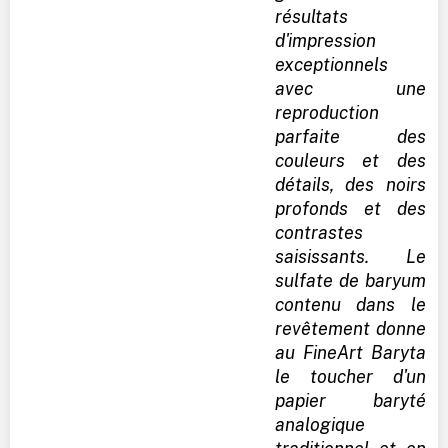
résultats
d'impression
exceptionnels
avec une
reproduction
parfaite des
couleurs et des
détails, des noirs
profonds et des
contrastes
saisissants. Le
sulfate de baryum
contenu dans le
revêtement donne
au FineArt Baryta
le toucher d'un
papier baryté
analogique