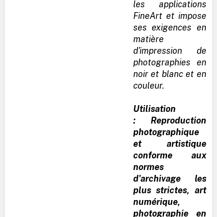
les applications
FineArt et impose
ses exigences en
matière
d'impression de
photographies en
noir et blanc et en
couleur.
Utilisation
: Reproduction
photographique
et artistique
conforme aux
normes
d'archivage les
plus strictes, art
numérique,
photographie en