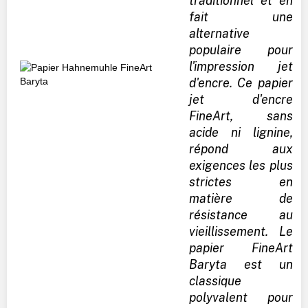
traditionnel et en
fait une
alternative
populaire pour
l'impression jet
d'encre. Ce papier
jet d'encre
FineArt, sans
acide ni lignine,
répond aux
exigences les plus
strictes en
matière de
résistance au
vieillissement. Le
papier FineArt
Baryta est un
classique
polyvalent pour