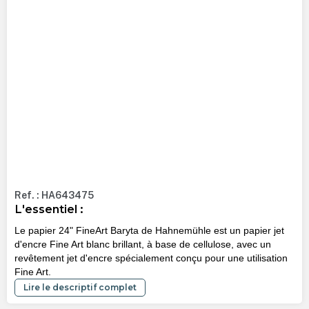
Ref. : HA643475
L'essentiel :
Le papier 24" FineArt Baryta de Hahnemühle est un papier jet
d'encre Fine Art blanc brillant, à base de cellulose, avec un
revêtement jet d'encre spécialement conçu pour une utilisation
Fine Art.
Lire le descriptif complet