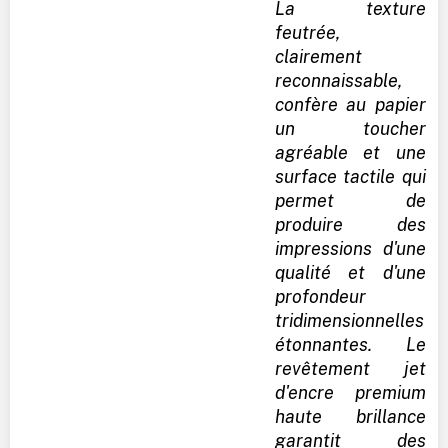
La texture
feutrée,
clairement
reconnaissable,
confère au papier
un toucher
agréable et une
surface tactile qui
permet de
produire des
impressions d'une
qualité et d'une
profondeur
tridimensionnelles
étonnantes. Le
revêtement jet
d'encre premium
haute brillance
garantit des