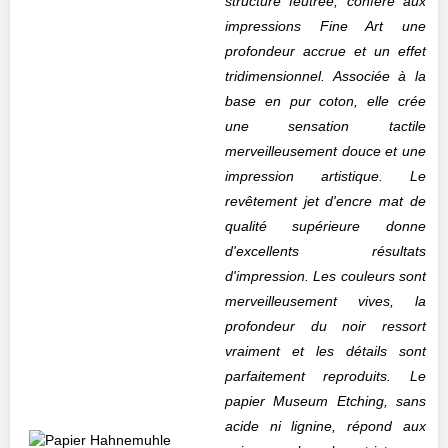
structure feutrée, confère aux
impressions Fine Art une
profondeur accrue et un effet
tridimensionnel. Associée à la
base en pur coton, elle crée
une sensation tactile
merveilleusement douce et une
impression artistique. Le
revêtement jet d'encre mat de
qualité supérieure donne
d'excellents résultats
d'impression. Les couleurs sont
merveilleusement vives, la
profondeur du noir ressort
vraiment et les détails sont
parfaitement reproduits. Le
papier Museum Etching, sans
acide ni lignine, répond aux