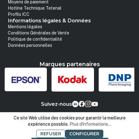
Moyens de paiement
Hotline Technique Tetenal
Profils ICC
Informations légales & Données
Mentions légales
Conditions Générales de Vente
Politique de confidentialité
Données personnelles
Marques partenaires
Suivez-nous
Ce site Web utilise des cookies pour garantir la meilleure
expérience possible.
Plus d'informations...
REFUSER
CONFIGURER