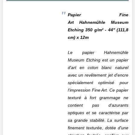
Papier Fine
Art
Hahnemühle
Museum
Etching 350 g/m² - 44" (111,8
cm) x 12m
Le papier Hahnemühle
Museum Etching est un papier
d'art en coton blanc naturel
avec un revêtement jet d'encre
spécialement optimisé pour
l'impression Fine Art. Ce papier
texturé à fort grammage ne
contient pas d'azurants
optiques et se caractérise par
sa grande stabilité. La surface
finement texturée, dotée d'une