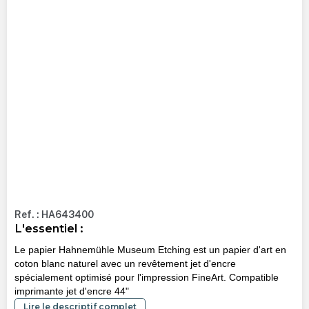
Ref. : HA643400
L'essentiel :
Le papier Hahnemühle Museum Etching est un papier d'art en
coton blanc naturel avec un revêtement jet d'encre
spécialement optimisé pour l'impression FineArt. Compatible
imprimante jet d'encre 44"
Lire le descriptif complet