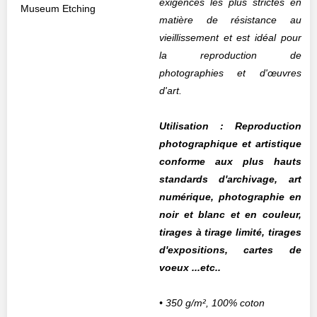
exigences les plus strictes en
matière de résistance au
vieillissement et est idéal pour
la reproduction de
photographies et d'œuvres
d'art.
Utilisation : Reproduction
photographique et artistique
conforme aux plus hauts
standards d'archivage, art
numérique, photographie en
noir et blanc et en couleur,
tirages à tirage limité, tirages
d'expositions, cartes de
voeux ...etc..
• 350 g/m², 100% coton