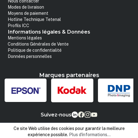
Nous contacter
Modes de livraison
Moyens de paiement
Hotline Technique Tetenal
Profils ICC
Informations légales & Données
Mentions légales
Conditions Générales de Vente
Politique de confidentialité
Données personnelles
Marques partenaires
Suivez-nous
Ce site Web utilise des cookies pour garantir la meilleure
expérience possible.
Plus d'informations...