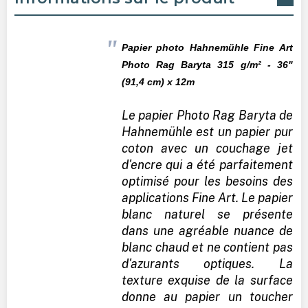
Papier photo Hahnemühle Fine Art
Photo Rag Baryta 315
g/m² - 36"
(91,4 cm) x 12m
Le papier Photo Rag Baryta de
Hahnemühle est un papier pur
coton avec un couchage jet
d'encre qui a été parfaitement
optimisé pour les besoins des
applications Fine Art. Le papier
blanc naturel se présente
dans une agréable nuance de
blanc chaud et ne contient pas
d'azurants optiques. La
texture exquise de la surface
donne au papier un toucher