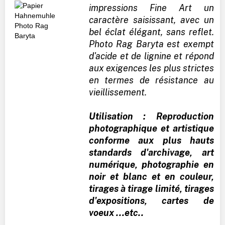
impressions Fine Art un
caractère saisissant, avec un
bel éclat élégant, sans reflet.
Photo Rag Baryta est exempt
d'acide et de lignine et répond
aux exigences les plus strictes
en termes de résistance au
vieillissement.
Utilisation : Reproduction
photographique et artistique
conforme aux plus hauts
standards d'archivage, art
numérique, photographie en
noir et blanc et en couleur,
tirages à tirage limité, tirages
d'expositions, cartes de
voeux ...etc..