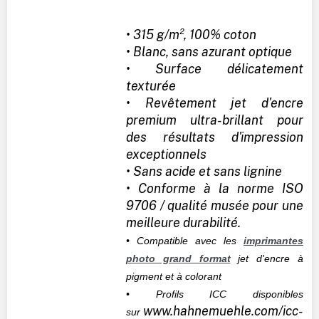
• 315 g/m², 100% coton
• Blanc, sans azurant optique
• Surface délicatement
texturée
• Revêtement jet d'encre
premium ultra-brillant pour
des résultats d'impression
exceptionnels
• Sans acide et sans lignine
• Conforme à la norme ISO
9706 / qualité musée pour une
meilleure durabilité.
• Compatible avec les
imprimantes
photo grand format
jet d'encre à
pigment et à colorant
• Profils ICC disponibles
www.hahnemuehle.com/icc-
sur