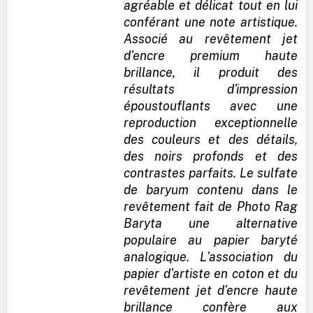
agréable et délicat tout en lui
conférant une note artistique.
Associé au revêtement jet
d'encre premium haute
brillance, il produit des
résultats d'impression
époustouflants avec une
reproduction exceptionnelle
des couleurs et des détails,
des noirs profonds et des
contrastes parfaits. Le sulfate
de baryum contenu dans le
revêtement fait de Photo Rag
Baryta une alternative
populaire au papier baryté
analogique. L'association du
papier d'artiste en coton et du
revêtement jet d'encre haute
brillance confère aux