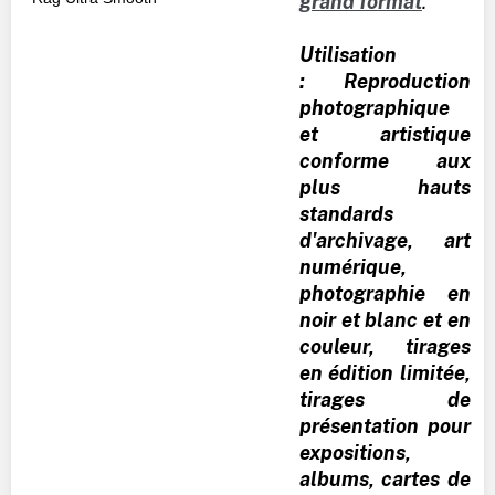
grand format
.
Utilisation
: Reproduction
photographique
et artistique
conforme aux
plus hauts
standards
d'archivage, art
numérique,
photographie en
noir et blanc et en
couleur, tirages
en édition limitée,
tirages de
présentation pour
expositions,
albums, cartes de