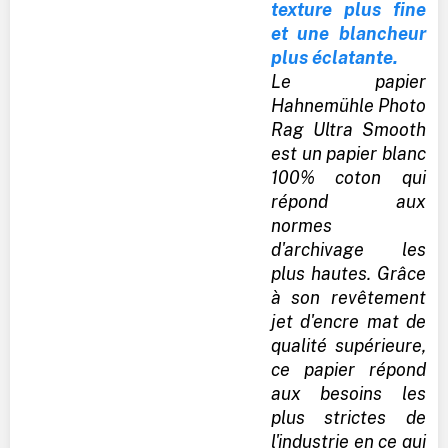
texture plus fine
et une blancheur
plus éclatante.
Le papier
Hahnemühle Photo
Rag Ultra Smooth
est un papier blanc
100% coton qui
répond aux
normes
d'archivage les
plus hautes. Grâce
à son revêtement
jet d'encre mat de
qualité supérieure,
ce papier répond
aux besoins les
plus strictes de
l'industrie en ce qui