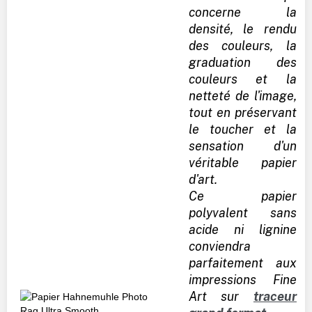
concerne la
densité, le rendu
des couleurs, la
graduation des
couleurs et la
netteté de l'image,
tout en préservant
le toucher et la
sensation d'un
véritable papier
d'art.
Ce papier
polyvalent sans
acide ni lignine
conviendra
parfaitement aux
impressions Fine
Art sur
traceur