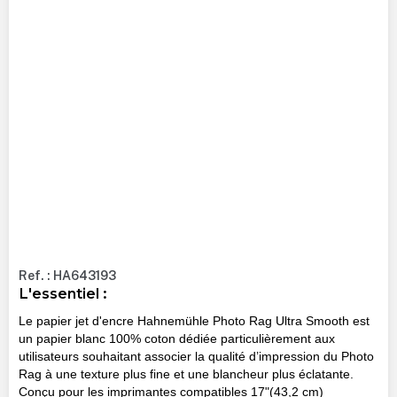
Ref. : HA643193
L'essentiel :
Le papier jet d'encre Hahnemühle Photo Rag Ultra Smooth est
un papier blanc 100% coton dédiée particulièrement aux
utilisateurs souhaitant associer la qualité d’impression du Photo
Rag à une texture plus fine et une blancheur plus éclatante.
Conçu pour les imprimantes compatibles 17"(43,2 cm)