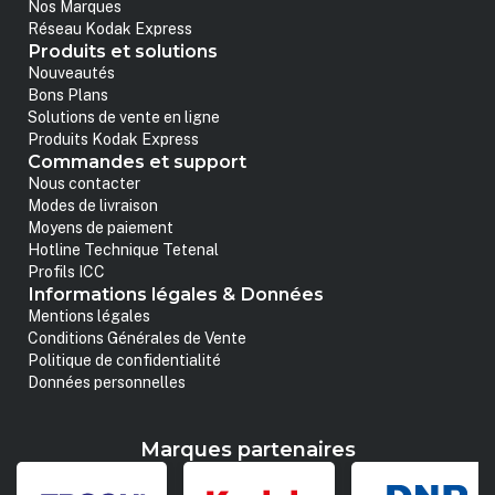
Nos Marques
Réseau Kodak Express
Produits et solutions
Nouveautés
Bons Plans
Solutions de vente en ligne
Produits Kodak Express
Commandes et support
Nous contacter
Modes de livraison
Moyens de paiement
Hotline Technique Tetenal
Profils ICC
Informations légales & Données
Mentions légales
Conditions Générales de Vente
Politique de confidentialité
Données personnelles
Marques partenaires