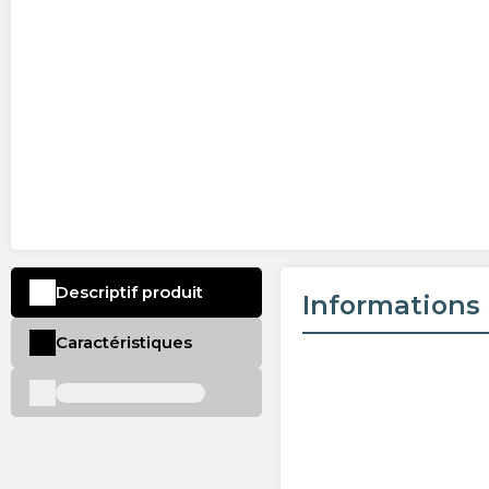
Descriptif produit
Informations 
Caractéristiques