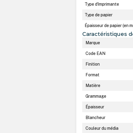
Type d'imprimante
Type de papier
Épaisseur de papier (en 
Caractéristiques d
Marque
Code EAN
Finition
Format
Matière
Grammage
Épaisseur
Blancheur
Couleur du média