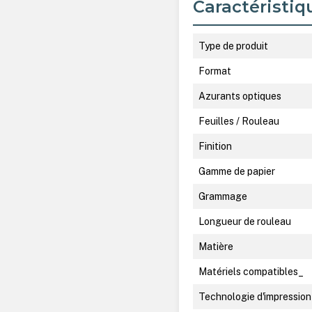
Caractéristiq
Type de produit
Format
Azurants optiques
Feuilles / Rouleau
Finition
Gamme de papier
Grammage
Longueur de rouleau
Matière
Matériels compatibles_
Technologie d'impression