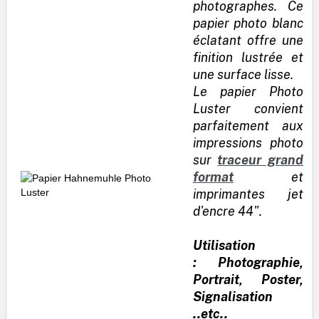
photographes. Ce
papier photo blanc
éclatant offre une
finition lustrée et
une surface lisse.
Le papier Photo
Luster convient
parfaitement aux
impressions photo
sur
traceur grand
format
et
imprimantes jet
d'encre 44".
Utilisation
: Photographie,
Portrait, Poster,
Signalisation
..etc..