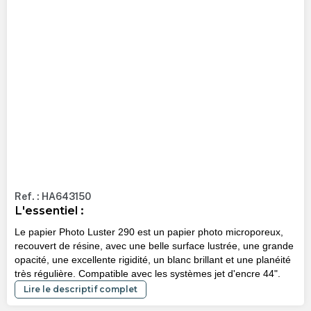
Ref. : HA643150
L'essentiel :
Le papier Photo Luster 290 est un papier photo microporeux,
recouvert de résine, avec une belle surface lustrée, une grande
opacité, une excellente rigidité, un blanc brillant et une planéité
très régulière. Compatible avec les systèmes jet d'encre 44".
Lire le descriptif complet