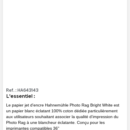
Ref. : HA643143
L'essentiel :
Le papier jet d'encre Hahnemühle Photo Rag Bright White est
un papier blanc éclatant 100% coton dédiée particulièrement
aux utilisateurs souhaitant associer la qualité d’impression du
Photo Rag à une blancheur éclatante. Conçu pour les
imprimantes compatibles 36"