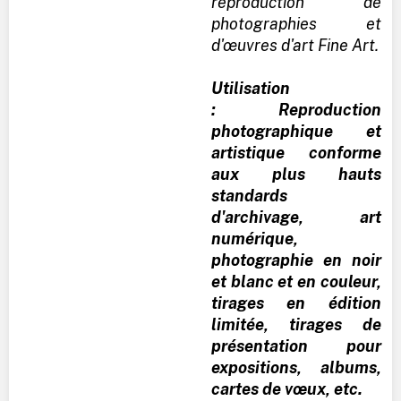
reproduction de
photographies et
d'œuvres d'art Fine Art.
Utilisation
: Reproduction
photographique et
artistique conforme
aux plus hauts
standards
d'archivage, art
numérique,
photographie en noir
et blanc et en couleur,
tirages en édition
limitée, tirages de
présentation pour
expositions, albums,
cartes de vœux, etc.