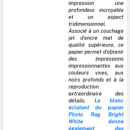
impression une
profondeur incroyable
et un aspect
tridimensionnel.
Associé à un couchage
jet d'encre mat de
qualité supérieure, ce
papier permet d'obtenir
des impressions
impressionnantes aux
couleurs vives, aux
noirs profonds et à la
reproduction
extraordinaire des
détails.
Le blanc
éclatant du papier
Photo Rag Bright
White donne
également des