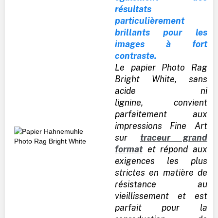
résultats
particulièrement
brillants pour les
images à fort
contraste.
Le papier Photo Rag
Bright White, sans
acide ni
lignine, convient
parfaitement aux
impressions Fine Art
sur
traceur grand
format
et répond aux
exigences les plus
strictes en matière de
résistance au
vieillissement et est
parfait pour la