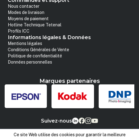
Commandes et support
Nous contacter
Modes de livraison
Moyens de paiement
Hotline Technique Tetenal
Profils ICC
Informations légales & Données
Mentions légales
Conditions Générales de Vente
Politique de confidentialité
Données personnelles
Marques partenaires
Suivez-nous
Ce site Web utilise des cookies pour garantir la meilleure