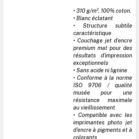
• 310 g/m², 100% coton.
• Blanc éclatant
• Structure subtile
caractéristique
• Couchage jet d'encre
premium mat pour des
résultats d'impression
exceptionnels
• Sans acide ni lignine
• Conforme à la norme
ISO 9706 / qualité
musée pour une
résistance maximale
au vieillissement
• Compatible avec les
imprimantes photo jet
d'encre à pigments et à
colorants