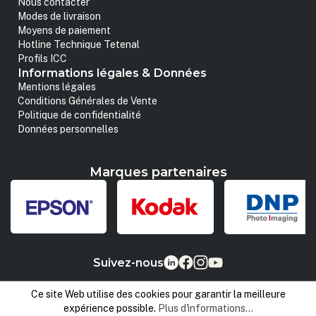
Nous contacter
Modes de livraison
Moyens de paiement
Hotline Technique Tetenal
Profils ICC
Informations légales & Données
Mentions légales
Conditions Générales de Vente
Politique de confidentialité
Données personnelles
Marques partenaires
Suivez-nous
Ce site Web utilise des cookies pour garantir la meilleure
expérience possible.
Plus d'informations...