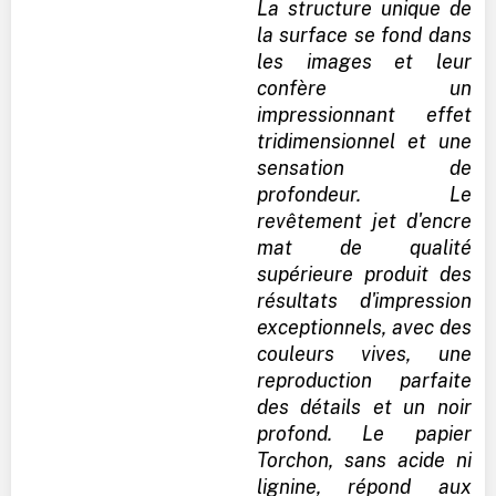
La structure unique de
la surface se fond dans
les images et leur
confère un
impressionnant effet
tridimensionnel et une
sensation de
profondeur. Le
revêtement jet d'encre
mat de qualité
supérieure produit des
résultats d'impression
exceptionnels, avec des
couleurs vives, une
reproduction parfaite
des détails et un noir
profond. Le papier
Torchon, sans acide ni
lignine, répond aux