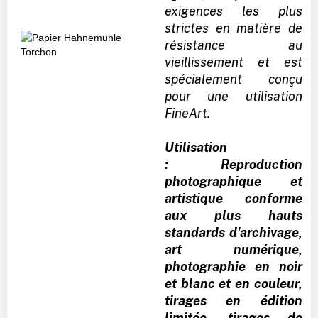
exigences les plus
strictes en matière de
résistance au
vieillissement et est
spécialement conçu
pour une utilisation
FineArt.
Utilisation
: Reproduction
photographique et
artistique conforme
aux plus hauts
standards d'archivage,
art numérique,
photographie en noir
et blanc et en couleur,
tirages en édition
limitée, tirages de