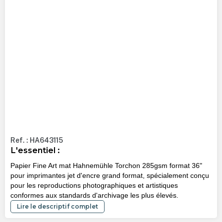
Ref. : HA643115
L'essentiel :
Papier Fine Art mat Hahnemühle Torchon 285gsm format 36"
pour imprimantes jet d'encre grand format, spécialement conçu
pour les reproductions photographiques et artistiques
conformes aux standards d'archivage les plus élevés.
Lire le descriptif complet