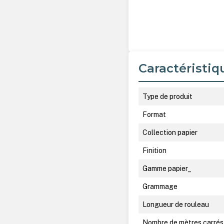
Caractéristiq
Type de produit
Format
Collection papier
Finition
Gamme papier_
Grammage
Longueur de rouleau
Nombre de mètres carrés