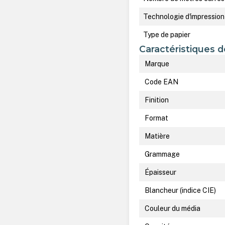
Technologie d'impression
Type de papier
Caractéristiques d
Marque
Code EAN
Finition
Format
Matière
Grammage
Épaisseur
Blancheur (indice CIE)
Couleur du média