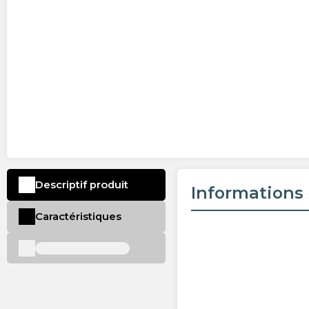
Descriptif produit
Informations 
Caractéristiques