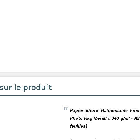
sur le produit
Papier photo Hahnemühle Fine
Photo Rag Metallic 340
g/m² - A2
feuilles)