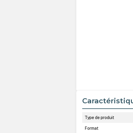
Caractéristiq
Type de produit
Format