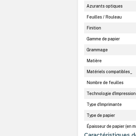
Azurants optiques
Feuilles / Rouleau
Finition
Gamme de papier
Grammage
Matière
Matériels compatibles_
Nombre de feuilles
Technologie d'impression
Type d'imprimante
Type de papier
Épaisseur de papier (en 
Caractéristiques d