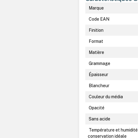
Marque
Code EAN
Finition
Format
Matière
Grammage
Épaisseur
Blancheur
Couleur du média
Opacité
Sans acide
Température et humidité
conservation idéale