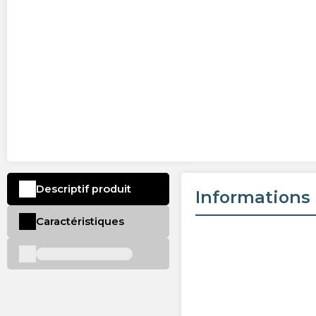
Descriptif produit
Informations 
Caractéristiques