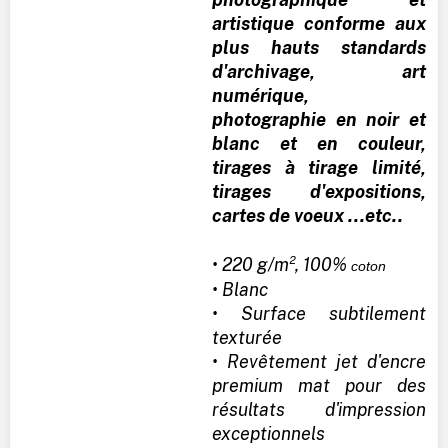
artistique conforme aux
plus hauts standards
d'archivage, art
numérique,
photographie en noir et
blanc et en couleur,
tirages à tirage limité,
tirages d'expositions,
cartes de voeux ...etc..
• 220 g/m², 100%
coton
• Blanc
• Surface subtilement
texturée
• Revêtement jet d'encre
premium mat pour des
résultats d'impression
exceptionnels