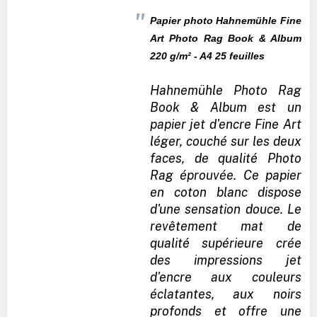
Papier photo Hahnemühle Fine
Art Photo Rag Book & Album
220
g/m² - A4 25 feuilles
Hahnemühle Photo Rag
Book & Album est un
papier jet d'encre Fine Art
léger, couché sur les deux
faces, de qualité Photo
Rag éprouvée. Ce papier
en coton blanc dispose
d'une sensation douce. Le
revêtement mat de
qualité supérieure crée
des impressions jet
d'encre aux couleurs
éclatantes, aux noirs
profonds et offre une