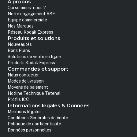
A propos
Qui sommes-nous ?
Notre engagement RSE
Equipe commerciale
Nos Marques
Réseau Kodak Express
Produits et solutions
Nouveautés
Bons Plans
Solutions de vente en ligne
Produits Kodak Express
Commandes et support
Nous contacter
Modes de livraison
Moyens de paiement
Hotline Technique Tetenal
Profils ICC
Informations légales & Données
Mentions légales
Conditions Générales de Vente
Politique de confidentialité
Données personnelles