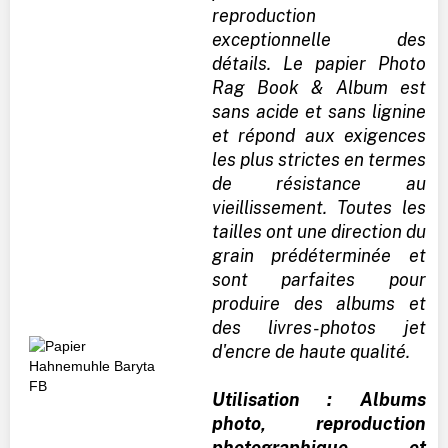
reproduction
exceptionnelle des
détails. Le papier Photo
Rag Book & Album est
sans acide et sans lignine
et répond aux exigences
les plus strictes en termes
de résistance au
vieillissement. Toutes les
tailles ont une direction du
grain prédéterminée et
sont parfaites pour
produire des albums et
des livres-photos jet
d'encre de haute qualité.
Utilisation : Albums
photo, reproduction
photographique et