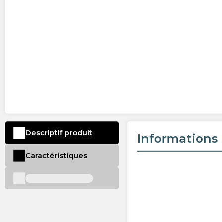
Descriptif produit
Informations 
Caractéristiques