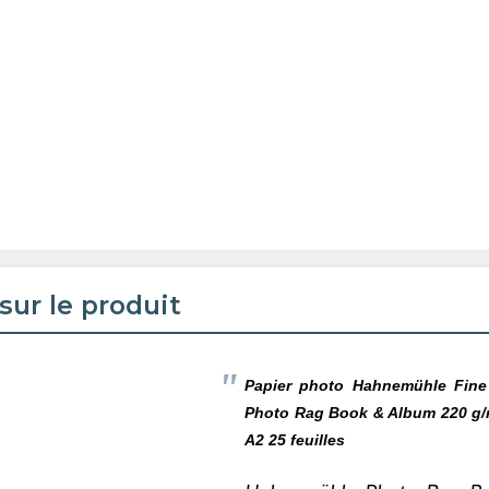
sur le produit
Papier photo Hahnemühle Fine
Photo Rag Book & Album 220
g/
A2 25 feuilles