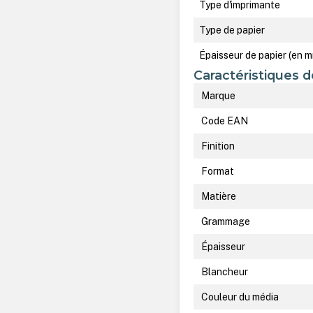
Type d'imprimante
Type de papier
Épaisseur de papier (en 
Caractéristiques d
Marque
Code EAN
Finition
Format
Matière
Grammage
Épaisseur
Blancheur
Couleur du média