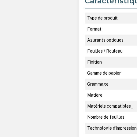
Caractéristiq
Type de produit
Format
Azurants optiques
Feuilles / Rouleau
Finition
Gamme de papier
Grammage
Matière
Matériels compatibles_
Nombre de feuilles
Technologie d'impression