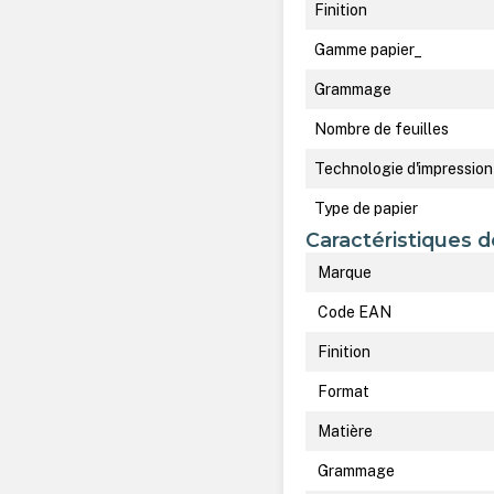
Finition
Gamme papier_
Grammage
Nombre de feuilles
Technologie d'impression
Type de papier
Caractéristiques d
Marque
Code EAN
Finition
Format
Matière
Grammage