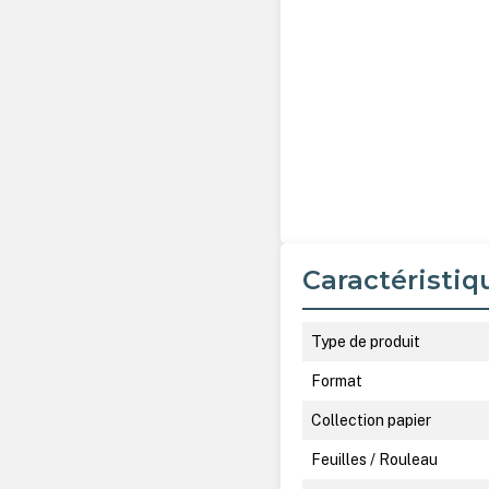
Caractéristiq
Type de produit
Format
Collection papier
Feuilles / Rouleau