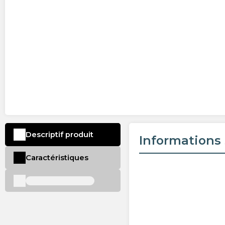
Descriptif produit
Informations 
Caractéristiques