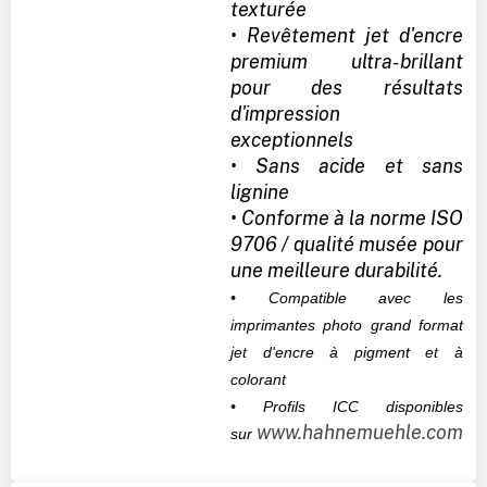
texturée
• Revêtement jet d'encre
premium ultra-brillant
pour des résultats
d'impression
exceptionnels
• Sans acide et sans
lignine
• Conforme à la norme ISO
9706 / qualité musée pour
une meilleure durabilité.
• Compatible avec les
imprimantes photo grand format
jet d'encre à pigment et à
colorant
• Profils ICC disponibles
www.hahnemuehle.com
sur