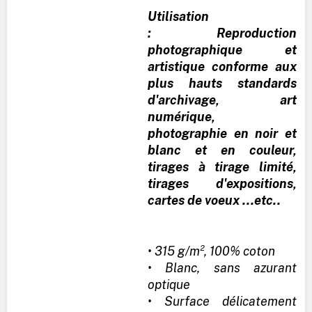
Utilisation
: Reproduction
photographique et
artistique conforme aux
plus hauts standards
d'archivage, art
numérique,
photographie en noir et
blanc et en couleur,
tirages à tirage limité,
tirages d'expositions,
cartes de voeux ...etc..
• 315 g/m², 100% coton
• Blanc, sans azurant
optique
• Surface délicatement