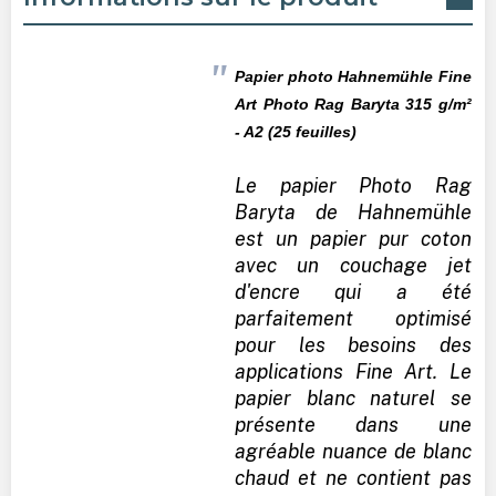
Papier photo Hahnemühle Fine
Art Photo Rag Baryta 315
g/m²
- A2 (25 feuilles)
Le papier Photo Rag
Baryta de Hahnemühle
est un papier pur coton
avec un couchage jet
d'encre qui a été
parfaitement optimisé
pour les besoins des
applications Fine Art. Le
papier blanc naturel se
présente dans une
agréable nuance de blanc
chaud et ne contient pas