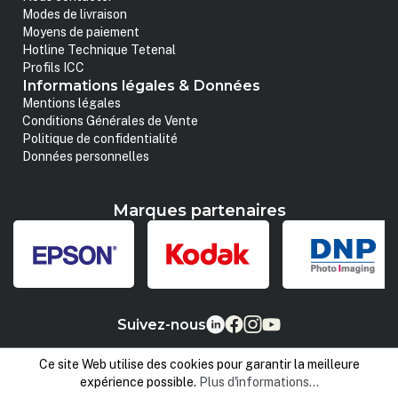
Modes de livraison
Moyens de paiement
Hotline Technique Tetenal
Profils ICC
Informations légales & Données
Mentions légales
Conditions Générales de Vente
Politique de confidentialité
Données personnelles
Marques partenaires
Suivez-nous
Ce site Web utilise des cookies pour garantir la meilleure
expérience possible.
Plus d'informations...