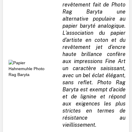
revêtement fait de Photo
Rag Baryta une
alternative populaire au
papier baryté analogique.
L'association du papier
d'artiste en coton et du
revêtement jet d'encre
haute brillance confère
aux impressions Fine Art
un caractère saisissant,
avec un bel éclat élégant,
sans reflet. Photo Rag
Baryta est exempt d'acide
et de lignine et répond
aux exigences les plus
strictes en termes de
résistance au
vieillissement.