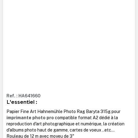
Ref. : HA641660
L'essentiel :
Papier Fine Art Hahnemühle Photo Rag Baryta 315g pour
imprimante photo pro
compatible format A2 dédié à la
reproduction d'art photographique et numérique, la création
d'albums photo haut de gamme, cartes de voeux ..etc...
Rouleau de 12 m avec moyeu de 3"