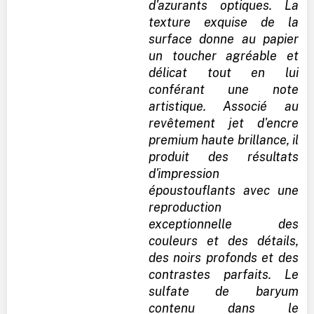
d'azurants optiques. La
texture exquise de la
surface donne au papier
un toucher agréable et
délicat tout en lui
conférant une note
artistique. Associé au
revêtement jet d'encre
premium haute brillance, il
produit des résultats
d'impression
époustouflants avec une
reproduction
exceptionnelle des
couleurs et des détails,
des noirs profonds et des
contrastes parfaits. Le
sulfate de baryum
contenu dans le