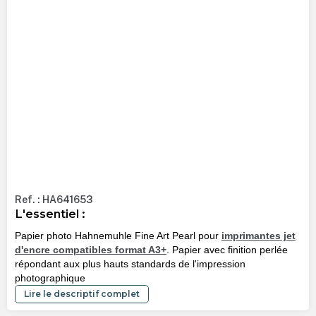
Ref. : HA641653
L'essentiel :
Papier photo Hahnemuhle Fine Art Pearl pour
imprimantes jet
d'encre compatibles format A3+
. Papier avec finition perlée
répondant aux plus hauts standards de l'impression
photographique
Lire le descriptif complet