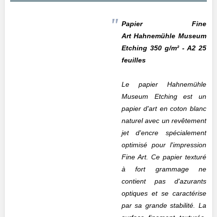
Papier Fine
Art
Hahnemühle
Museum
Etching 350 g/m² - A2 25
feuilles
Le papier Hahnemühle
Museum Etching est un
papier d'art en coton blanc
naturel avec un revêtement
jet d'encre spécialement
optimisé pour l'impression
Fine Art. Ce papier texturé
à fort grammage ne
contient pas d'azurants
optiques et se caractérise
par sa grande stabilité. La