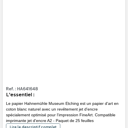
Ref. : HA641648
L'essentiel :
Le papier Hahnemühle Museum Etching est un papier d'art en
coton blanc naturel avec un revêtement jet d'encre
spécialement optimisé pour l'impression FineArt. Compatible
imprimante jet d'encre A2 - Paquet de 25 feuilles
Lire le descriptif complet