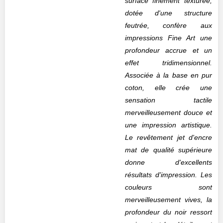
surface finement texturée,
dotée d'une structure
feutrée, confère aux
impressions Fine Art une
profondeur accrue et un
effet tridimensionnel.
Associée à la base en pur
coton, elle crée une
sensation tactile
merveilleusement douce et
une impression artistique.
Le revêtement jet d'encre
mat de qualité supérieure
donne d'excellents
résultats d'impression. Les
couleurs sont
merveilleusement vives, la
profondeur du noir ressort