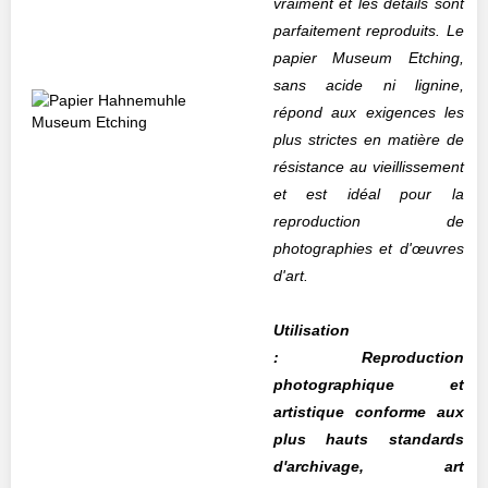
vraiment et les détails sont
parfaitement reproduits. Le
papier Museum Etching,
sans acide ni lignine,
répond aux exigences les
plus strictes en matière de
résistance au vieillissement
et est idéal pour la
reproduction de
photographies et d'œuvres
d'art.
Utilisation
: Reproduction
photographique et
artistique conforme aux
plus hauts standards
d'archivage, art