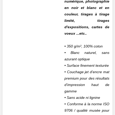
numérique, photographie
en noir et blanc et en
couleur, tirages à tirage
limité, tirages
d'expositions, cartes de
voeux ...etc..
• 350 g/m², 100% coton
• Blanc naturel, sans
azurant optique
• Surface finement texturée
• Couchage jet d'encre mat
premium pour des résultats
d'impression haut de
gamme
• Sans acide ni lignine
• Conforme à la norme ISO
9706 / qualité musée pour