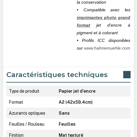
la conservation
• Compatible avec les
imprimantes photo grand
format
jet d'encre à
pigment et à colorant
• Profils ICC disponibles
sur
www.hahnemuehle.com
Caractéristiques techniques
Type de produit
Papier jet d'encre
Format
A2 (42x59,4cm)
Azurants optiques
Sans
Feuilles / Rouleau
Feuilles
Finition
Mat texturé