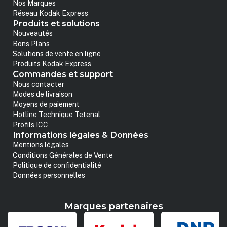
Nos Marques
Réseau Kodak Express
Produits et solutions
Nouveautés
Bons Plans
Solutions de vente en ligne
Produits Kodak Express
Commandes et support
Nous contacter
Modes de livraison
Moyens de paiement
Hotline Technique Tetenal
Profils ICC
Informations légales & Données
Mentions légales
Conditions Générales de Vente
Politique de confidentialité
Données personnelles
Marques partenaires