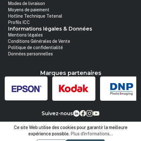
Modes de livraison
Moyens de paiement
Hotline Technique Tetenal
Profils ICC
Informations légales & Données
Mentions légales
Conditions Générales de Vente
Politique de confidentialité
Données personnelles
Marques partenaires
Suivez-nous
Ce site Web utilise des cookies pour garantir la meilleure
expérience possible.
Plus d'informations...