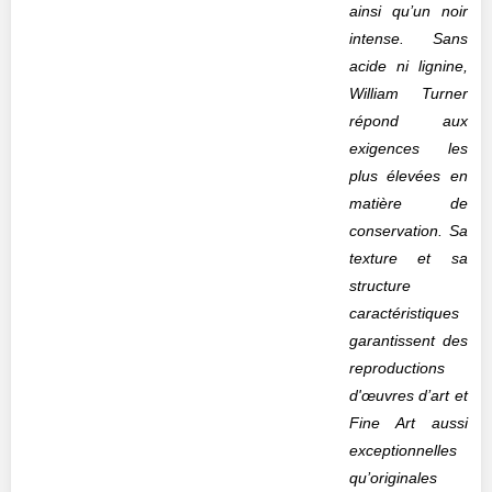
ainsi qu’un noir
intense. Sans
acide ni lignine,
William Turner
répond aux
exigences les
plus élevées en
matière de
conservation. Sa
texture et sa
structure
caractéristiques
garantissent des
reproductions
d'œuvres d’art et
Fine Art aussi
exceptionnelles
qu’originales