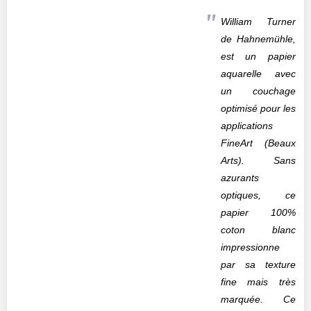
William Turner
de Hahnemühle,
est un papier
aquarelle avec
un couchage
optimisé pour les
applications
FineArt (Beaux
Arts). Sans
azurants
optiques, ce
papier 100%
coton blanc
impressionne
par sa texture
fine mais très
marquée. Ce