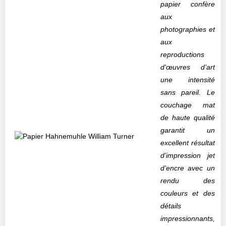
papier confère
aux
photographies et
aux
reproductions
d'œuvres d’art
une intensité
sans pareil. Le
couchage mat
de haute qualité
garantit un
excellent résultat
d’impression jet
d’encre avec un
rendu des
couleurs et des
détails
impressionnants,