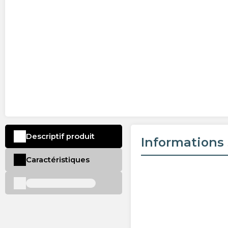
Descriptif produit
Informations 
Caractéristiques