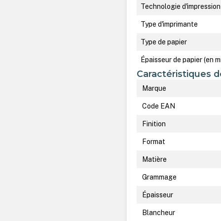
Technologie d'impression
Type d'imprimante
Type de papier
Épaisseur de papier (en 
Caractéristiques d
Marque
Code EAN
Finition
Format
Matière
Grammage
Épaisseur
Blancheur