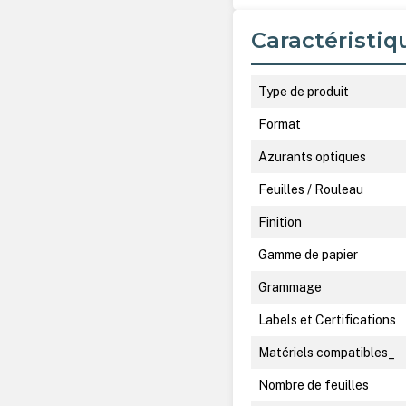
Caractéristiq
Type de produit
Format
Azurants optiques
Feuilles / Rouleau
Finition
Gamme de papier
Grammage
Labels et Certifications
Matériels compatibles_
Nombre de feuilles