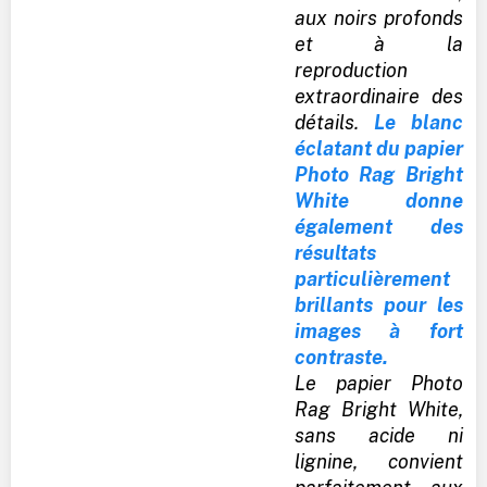
aux noirs profonds
et à la
reproduction
extraordinaire des
détails.
Le blanc
éclatant du papier
Photo Rag Bright
White donne
également des
résultats
particulièrement
brillants pour les
images à fort
contraste.
Le papier Photo
Rag Bright White,
sans acide ni
lignine, convient