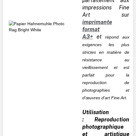
parfaitement aux
impressions Fine
Art sur
imprimante
format
A3+
et
répond aux
exigences les plus
strictes en matière de
résistance au
vieillissement et est
parfait pour la
reproduction de
photographies et
d'œuvres d'art Fine Art.
Utilisation
: Reproduction
photographique
et artistique