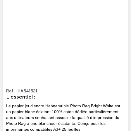
Ref. : HA641621
L'essentiel :
Le papier jet d'encre Hahnemühle Photo Rag Bright White est
un papier blanc éclatant 100% coton dédiée particulièrement
aux utilisateurs souhaitant associer la qualité d’impression du
Photo Rag à une blancheur éclatante. Conçu pour les
imprimantes compatibles A3+ 25 feuilles