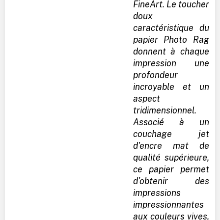
FineArt. Le toucher
doux
caractéristique du
papier Photo Rag
donnent à chaque
impression une
profondeur
incroyable et un
aspect
tridimensionnel.
Associé à un
couchage jet
d'encre mat de
qualité supérieure,
ce papier permet
d'obtenir des
impressions
impressionnantes
aux couleurs vives,