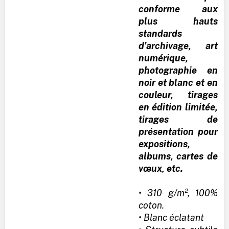
conforme aux
plus hauts
standards
d'archivage, art
numérique,
photographie en
noir et blanc et en
couleur, tirages
en édition limitée,
tirages de
présentation pour
expositions,
albums, cartes de
vœux, etc.
• 310 g/m², 100%
coton.
• Blanc éclatant