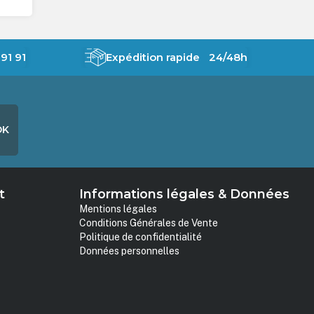
91 91
Expédition rapide 24/48h
OK
t
Informations légales & Données
Mentions légales
Conditions Générales de Vente
Politique de confidentialité
Données personnelles