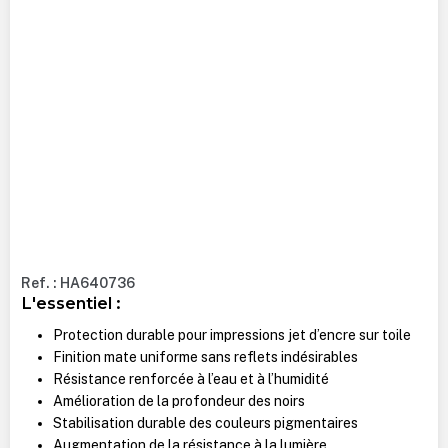
Ref. : HA640736
L'essentiel :
Protection durable pour impressions jet d’encre sur toile
Finition mate uniforme sans reflets indésirables
Résistance renforcée à l’eau et à l’humidité
Amélioration de la profondeur des noirs
Stabilisation durable des couleurs pigmentaires
Augmentation de la résistance à la lumière