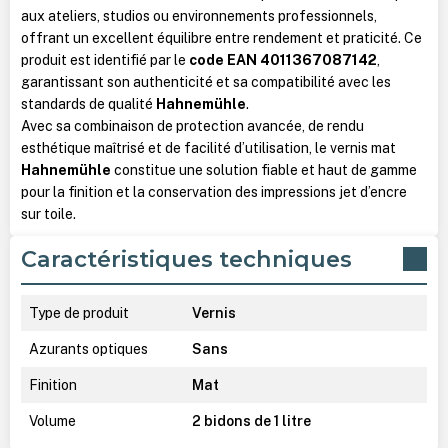
aux ateliers, studios ou environnements professionnels,
offrant un excellent équilibre entre rendement et praticité. Ce
produit est identifié par le
code EAN 4011367087142
,
garantissant son authenticité et sa compatibilité avec les
standards de qualité
Hahnemühle
.
Avec sa combinaison de protection avancée, de rendu
esthétique maîtrisé et de facilité d’utilisation, le vernis mat
Hahnemühle
constitue une solution fiable et haut de gamme
pour la finition et la conservation des impressions jet d’encre
sur toile.
Caractéristiques techniques
Type de produit
Vernis
Azurants optiques
Sans
Finition
Mat
Volume
2 bidons de 1 litre