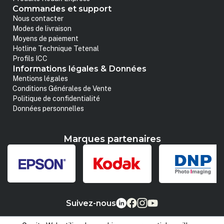
Commandes et support
Nous contacter
Modes de livraison
Moyens de paiement
Hotline Technique Tetenal
Profils ICC
Informations légales & Données
Mentions légales
Conditions Générales de Vente
Politique de confidentialité
Données personnelles
Marques partenaires
Suivez-nous