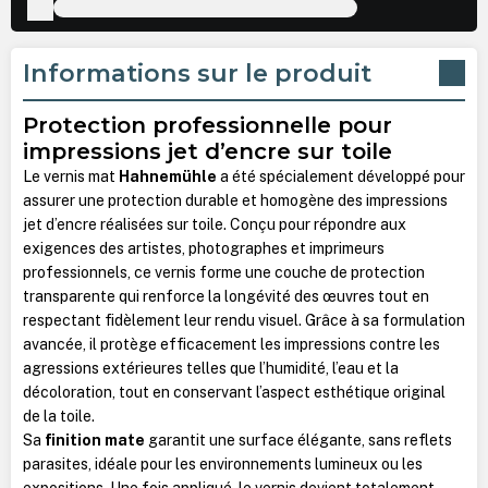
Informations sur le produit
Protection professionnelle pour
impressions jet d’encre sur toile
Le vernis mat
Hahnemühle
a été spécialement développé pour
assurer une protection durable et homogène des impressions
jet d’encre réalisées sur toile. Conçu pour répondre aux
exigences des artistes, photographes et imprimeurs
professionnels, ce vernis forme une couche de protection
transparente qui renforce la longévité des œuvres tout en
respectant fidèlement leur rendu visuel. Grâce à sa formulation
avancée, il protège efficacement les impressions contre les
agressions extérieures telles que l’humidité, l’eau et la
décoloration, tout en conservant l’aspect esthétique original
de la toile.
Sa
finition mate
garantit une surface élégante, sans reflets
parasites, idéale pour les environnements lumineux ou les
expositions. Une fois appliqué, le vernis devient totalement