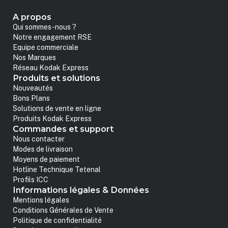
A propos
Qui sommes-nous ?
Notre engagement RSE
Equipe commerciale
Nos Marques
Réseau Kodak Express
Produits et solutions
Nouveautés
Bons Plans
Solutions de vente en ligne
Produits Kodak Express
Commandes et support
Nous contacter
Modes de livraison
Moyens de paiement
Hotline Technique Tetenal
Profils ICC
Informations légales & Données
Mentions légales
Conditions Générales de Vente
Politique de confidentialité