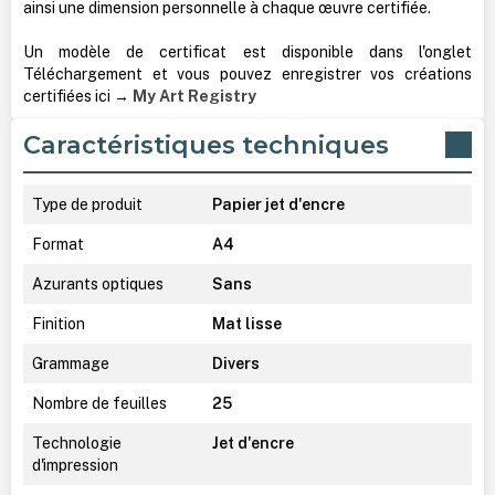
ainsi une dimension personnelle à chaque œuvre certifiée.
Un modèle de certificat est disponible dans l'onglet
Téléchargement et vous pouvez enregistrer vos créations
certifiées ici →
My Art Registry
Caractéristiques techniques
Type de produit
Papier jet d'encre
Format
A4
Azurants optiques
Sans
Finition
Mat lisse
Grammage
Divers
Nombre de feuilles
25
Technologie
Jet d'encre
d'impression