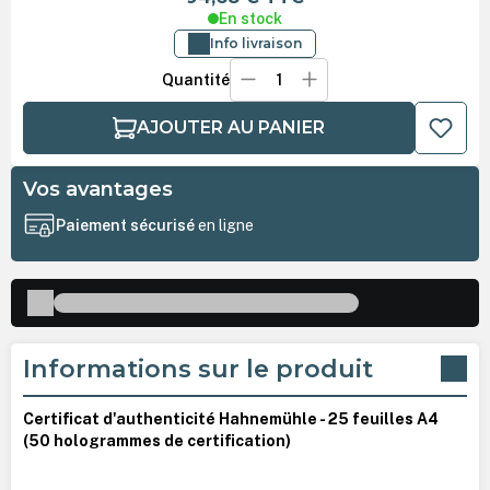
En stock
Info livraison
Quantité
AJOUTER AU PANIER
Vos avantages
Paiement sécurisé
en ligne
Informations sur le produit
Certificat d'authenticité Hahnemühle - 25 feuilles A4
(50 hologrammes de certification)