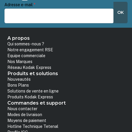
Adresse e-mail
*
OK
A propos
Qui sommes-nous ?
Notre engagement RSE
Equipe commerciale
Nos Marques
Réseau Kodak Express
Produits et solutions
Nouveautés
Bons Plans
Solutions de vente en ligne
Produits Kodak Express
Commandes et support
Nous contacter
Modes de livraison
Moyens de paiement
Hotline Technique Tetenal