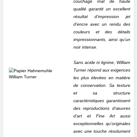
couchage mat de haute
qualité garantit un excellent
résultat d’impression jet
d’encre avec un rendu des
couleurs et des détails
impressionnants, ainsi qu’un
noir intense.
Sans acide ni lignine, William
Turner répond aux exigences
les plus élevées en matière
de conservation. Sa texture
et sa structure
caractéristiques garantissent
des reproductions d'œuvres
d’art et Fine Art aussi
exceptionnelles qu’originales
avec une touche résolument