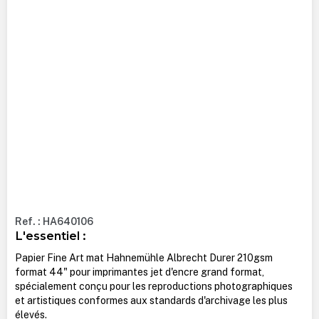
Ref. : HA640106
L'essentiel :
Papier Fine Art mat Hahnemühle Albrecht Durer 210gsm
format 44" pour imprimantes jet d'encre grand format,
spécialement conçu pour les reproductions photographiques
et artistiques conformes aux standards d'archivage les plus
élevés.