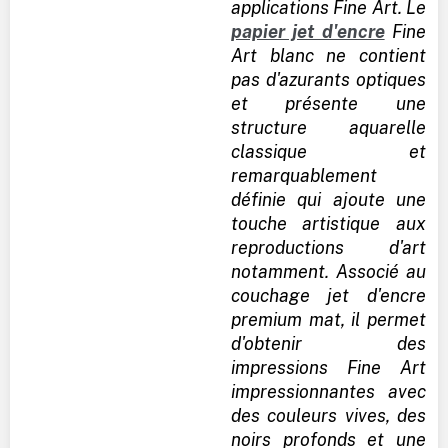
applications Fine Art. Le
papier jet d'encre
Fine
Art blanc ne contient
pas d'azurants optiques
et présente une
structure aquarelle
classique et
remarquablement
définie qui ajoute une
touche artistique aux
reproductions d'art
notamment. Associé au
couchage jet d'encre
premium mat, il permet
d'obtenir des
impressions Fine Art
impressionnantes avec
des couleurs vives, des
noirs profonds et une