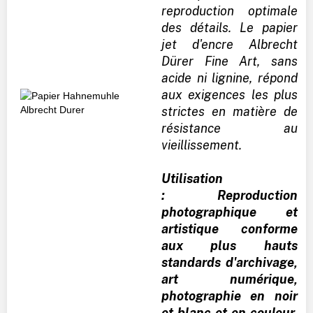
reproduction optimale
des détails. Le papier
jet d'encre Albrecht
Dürer Fine Art, sans
acide ni lignine, répond
aux exigences les plus
strictes en matière de
résistance au
vieillissement.
Utilisation
: Reproduction
photographique et
artistique conforme
aux plus hauts
standards d'archivage,
art numérique,
photographie en noir
et blanc et en couleur,