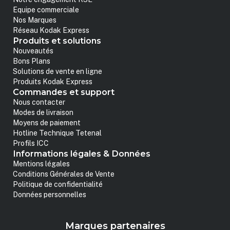
Equipe commerciale
Nos Marques
Réseau Kodak Express
Produits et solutions
Nouveautés
Bons Plans
Solutions de vente en ligne
Produits Kodak Express
Commandes et support
Nous contacter
Modes de livraison
Moyens de paiement
Hotline Technique Tetenal
Profils ICC
Informations légales & Données
Mentions légales
Conditions Générales de Vente
Politique de confidentialité
Données personnelles
Marques partenaires