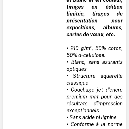
tirages en édition
limitée, tirages de
présentation pour
expositions, albums,
cartes de vœux, etc.
• 210 g/m², 50% coton,
50% α-cellulose.
• Blanc, sans azurants
optiques
• Structure aquarelle
classique
• Couchage jet d'encre
premium mat pour des
résultats d'impression
exceptionnels
• Sans acide ni lignine
• Conforme à la norme