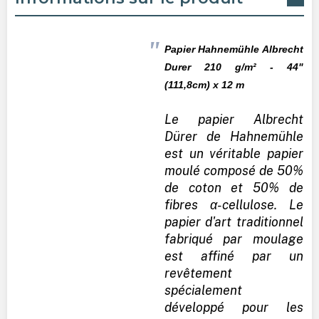
Papier
Hahnemühle
Albrecht
Durer 210 g/m² - 44"
(111,8cm) x 12 m
Le papier Albrecht
Dürer de Hahnemühle
est un véritable papier
moulé composé de 50%
de coton et 50% de
fibres α-cellulose. Le
papier d'art traditionnel
fabriqué par moulage
est affiné par un
revêtement
spécialement
développé pour les