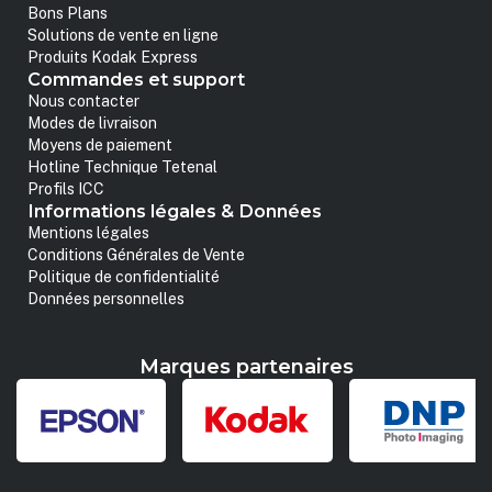
Bons Plans
Solutions de vente en ligne
Produits Kodak Express
Commandes et support
Nous contacter
Modes de livraison
Moyens de paiement
Hotline Technique Tetenal
Profils ICC
Informations légales & Données
Mentions légales
Conditions Générales de Vente
Politique de confidentialité
Données personnelles
Marques partenaires