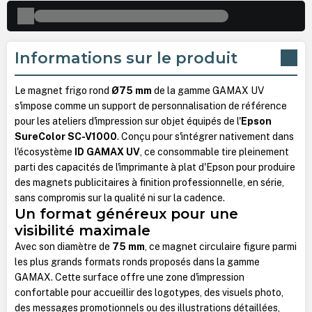
Informations sur le produit
Le magnet frigo rond
Ø75 mm
de la gamme GAMAX UV
s'impose comme un support de personnalisation de référence
pour les ateliers d'impression sur objet équipés de l'
Epson
SureColor SC-V1000
. Conçu pour s'intégrer nativement dans
l'écosystème
ID GAMAX UV
, ce consommable tire pleinement
parti des capacités de l'imprimante à plat d'Epson pour produire
des magnets publicitaires à finition professionnelle, en série,
sans compromis sur la qualité ni sur la cadence.
Un format généreux pour une
visibilité maximale
Avec son diamètre de
75 mm
, ce magnet circulaire figure parmi
les plus grands formats ronds proposés dans la gamme
GAMAX. Cette surface offre une zone d'impression
confortable pour accueillir des logotypes, des visuels photo,
des messages promotionnels ou des illustrations détaillées,