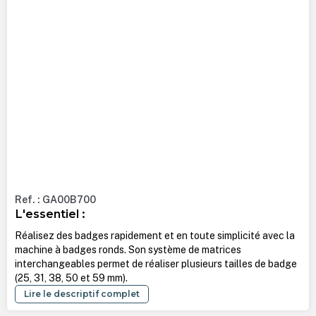
Ref. : GA00B700
L'essentiel :
Réalisez des badges rapidement et en toute simplicité avec la
machine à badges ronds. Son système de matrices
interchangeables permet de réaliser plusieurs tailles de badge
(25, 31, 38, 50 et 59 mm).
Lire le descriptif complet