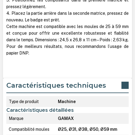
pressez légèrement.
4. Placez la partie arrière dans la seconde matrice, pressez de
nouveau. Le badge est prêt.
Cette machine est compatible avec les moules de 25 à 59 mm
et conçue pour offrir une excellente robustesse et fiabilité
dans le temps. Dimensions : 24,5 x 26,8 x 11 cm – Poids : 2,63 kg.
Pour de meilleurs résultats, nous recommandons l’usage de
papier DNP.
Caractéristiques techniques
Type de produit
Machine
Caractéristiques détaillées
Marque
GAMAX
Compatibilité moules
Ø25, Ø31, Ø38, Ø50, Ø59 mm