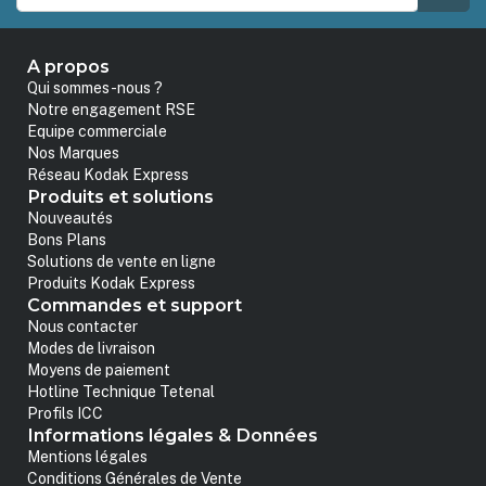
A propos
Qui sommes-nous ?
Notre engagement RSE
Equipe commerciale
Nos Marques
Réseau Kodak Express
Produits et solutions
Nouveautés
Bons Plans
Solutions de vente en ligne
Produits Kodak Express
Commandes et support
Nous contacter
Modes de livraison
Moyens de paiement
Hotline Technique Tetenal
Profils ICC
Informations légales & Données
Mentions légales
Conditions Générales de Vente