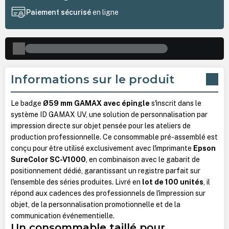
Paiement sécurisé
en ligne
Informations sur le produit
Le badge
Ø59 mm GAMAX avec épingle
s'inscrit dans le
système ID GAMAX UV, une solution de personnalisation par
impression directe sur objet pensée pour les ateliers de
production professionnelle. Ce consommable pré-assemblé est
conçu pour être utilisé exclusivement avec l'imprimante
Epson
SureColor SC-V1000
, en combinaison avec le gabarit de
positionnement dédié, garantissant un registre parfait sur
l'ensemble des séries produites. Livré en
lot de 100 unités
, il
répond aux cadences des professionnels de l'impression sur
objet, de la personnalisation promotionnelle et de la
communication événementielle.
Un consommable taillé pour