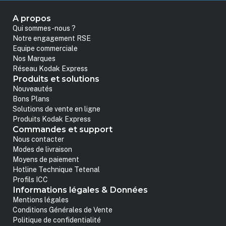
A propos
Qui sommes-nous ?
Notre engagement RSE
Equipe commerciale
Nos Marques
Réseau Kodak Express
Produits et solutions
Nouveautés
Bons Plans
Solutions de vente en ligne
Produits Kodak Express
Commandes et support
Nous contacter
Modes de livraison
Moyens de paiement
Hotline Technique Tetenal
Profils ICC
Informations légales & Données
Mentions légales
Conditions Générales de Vente
Politique de confidentialité