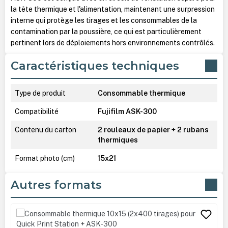
la tête thermique et l'alimentation, maintenant une surpression
interne qui protège les tirages et les consommables de la
contamination par la poussière, ce qui est particulièrement
pertinent lors de déploiements hors environnements contrôlés.
Caractéristiques techniques
Type de produit
Consommable thermique
Compatibilité
Fujifilm ASK-300
Contenu du carton
2 rouleaux de papier + 2 rubans
thermiques
Format photo (cm)
15x21
Autres formats
Ignorer la galerie de produits