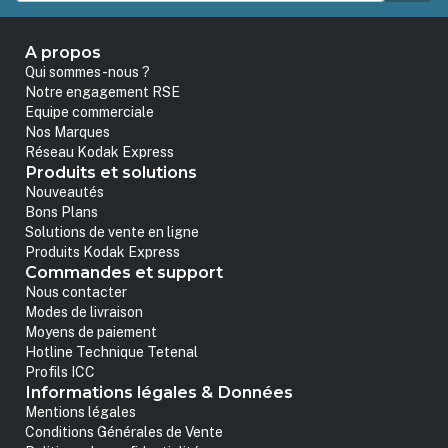
A propos
Qui sommes-nous ?
Notre engagement RSE
Equipe commerciale
Nos Marques
Réseau Kodak Express
Produits et solutions
Nouveautés
Bons Plans
Solutions de vente en ligne
Produits Kodak Express
Commandes et support
Nous contacter
Modes de livraison
Moyens de paiement
Hotline Technique Tetenal
Profils ICC
Informations légales & Données
Mentions légales
Conditions Générales de Vente