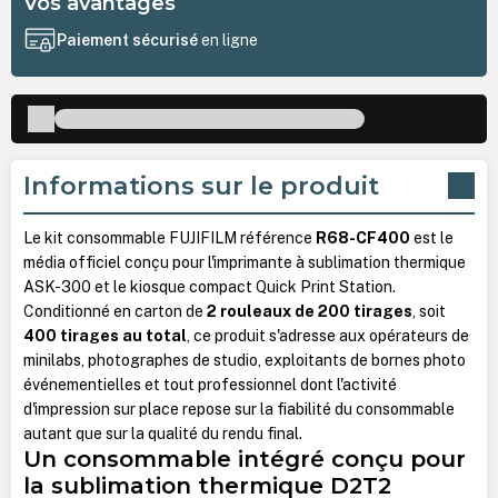
Vos avantages
Paiement sécurisé
en ligne
Informations sur le produit
Le kit consommable FUJIFILM référence
R68-CF400
est le
média officiel conçu pour l'imprimante à sublimation thermique
ASK-300 et le kiosque compact Quick Print Station.
Conditionné en carton de
2 rouleaux de 200 tirages
, soit
400 tirages au total
, ce produit s'adresse aux opérateurs de
minilabs, photographes de studio, exploitants de bornes photo
événementielles et tout professionnel dont l'activité
d'impression sur place repose sur la fiabilité du consommable
autant que sur la qualité du rendu final.
Un consommable intégré conçu pour
la sublimation thermique D2T2