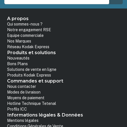
A propos
Qui sommes-nous ?
Notre engagement RSE
Equipe commerciale
Nos Marques
Réseau Kodak Express
Produits et solutions
Nouveautés
Bons Plans
Solutions de vente en ligne
Produits Kodak Express
Commandes et support
Nous contacter
Modes de livraison
Moyens de paiement
Hotline Technique Tetenal
Profils ICC
Informations légales & Données
Mentions légales
Conditions Générales de Vente