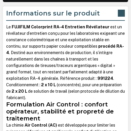
Informations sur le produit
Le
FUJIFILM Colorprint RA-4 Entretien Révélateur
est un
révélateur d’entretien conçu pour les laboratoires exigeant une
constance colorimétrique et une exploitation stable en
continu, sur supports papier couleur compatibles
procédé RA-
4
. Destiné aux environnements de production, il s’intègre
naturellement dans les chaînes à transport et les
configurations de tireuses/traceurs argentiques « digital »
grand format, tout en restant parfaitement adapté à une
exploitation RA-4 générale. Référence produit :
991224
.
Conditionnement :
2 x 10 L
(concentrés), pour une préparation
de
2 x 20 L
de solution de travail (selon protocole de dilution du
fabricant).
Formulation Air Control : confort
opérateur, stabilité et propreté de
traitement
La chimie
Air Control (AC)
est développée pour limiter les