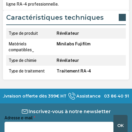
ligne RA-4 professionnelle.
Caractéristiques techniques
Type de produit
Révélateur
Matériels
Minilabs Fujifilm
compatibles_
Type de chimie
Révélateur
Type de traitement
Traitement RA-4
Livraison offerte dès 399€ HT
Assistance 03 86 40 91 
Inscrivez-vous à notre newsletter
Adresse e-mail
*
OK