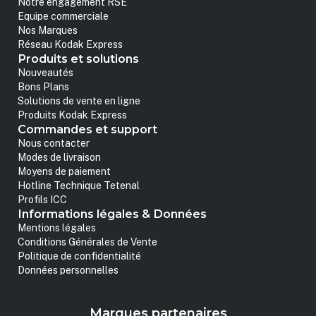
Notre engagement RSE
Equipe commerciale
Nos Marques
Réseau Kodak Express
Produits et solutions
Nouveautés
Bons Plans
Solutions de vente en ligne
Produits Kodak Express
Commandes et support
Nous contacter
Modes de livraison
Moyens de paiement
Hotline Technique Tetenal
Profils ICC
Informations légales & Données
Mentions légales
Conditions Générales de Vente
Politique de confidentialité
Données personnelles
Marques partenaires