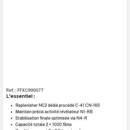
Ref. : FFXC990077
L'essentiel :
Replenisher NC2 dédié procédé C-41 CN-16S
Maintien précis activité révélateur N1-RB
Stabilisation finale optimisée via N4-R
Capacité totale 2 × 1000 films