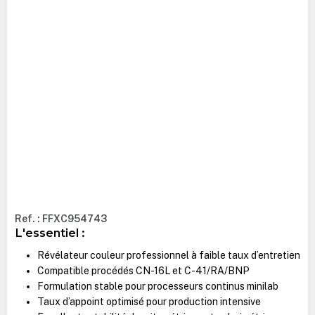
Ref. : FFXC954743
L'essentiel :
Révélateur couleur professionnel à faible taux d’entretien
Compatible procédés CN-16L et C-41/RA/BNP
Formulation stable pour processeurs continus minilab
Taux d’appoint optimisé pour production intensive