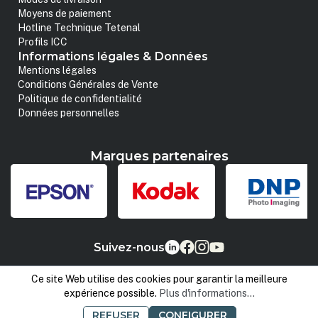
Moyens de paiement
Hotline Technique Tetenal
Profils ICC
Informations légales & Données
Mentions légales
Conditions Générales de Vente
Politique de confidentialité
Données personnelles
Marques partenaires
Suivez-nous
Ce site Web utilise des cookies pour garantir la meilleure
expérience possible.
Plus d'informations...
REFUSER
CONFIGURER