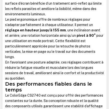
surface d’écran bénéficie d’un traitement anti-reflet qui limite
les reflets parasites et améliore la lisibilité, même dans des
environnements lumineux.
Le pied ergonomique offre de nombreux réglages pour
s’adapter parfaitement à chaque utilisateur. Il permet un
réglage en hauteur jusqu’à 155 mm
, une inclinaison avant
et arrière, une rotation horizontale ainsi qu’un
pivot à 90°
pour
une utilisation en mode portrait. Cette flexibilité est
particulièrement appréciée pour la retouche de photos
verticales, la mise en page ou le travail sur des documents
longs.
En favorisant une posture adaptée, ces réglages contribuent à
réduire la fatigue visuelle et musculaire lors des longues
sessions de travail, améliorant ainsi le confort et la productivité
au quotidien.
Des performances fiables dans le
temps
Le ColorEdge CS2740 est conçu pour offrir des performances
constantes sur la durée. Sa conception robuste et la qualité
des composants utilisés garantissent une stabilité d’affichage