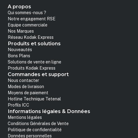
A propos
Qui sommes-nous ?
Notre engagement RSE
Equipe commerciale
Nos Marques
Réseau Kodak Express
Produits et solutions
Nouveautés
Bons Plans
Solutions de vente en ligne
Produits Kodak Express
Commandes et support
Nous contacter
Modes de livraison
Moyens de paiement
Hotline Technique Tetenal
Profils ICC
Informations légales & Données
Mentions légales
Conditions Générales de Vente
Politique de confidentialité
Données personnelles