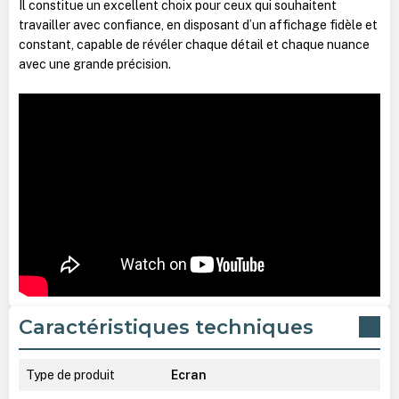
Il constitue un excellent choix pour ceux qui souhaitent
travailler avec confiance, en disposant d’un affichage fidèle et
constant, capable de révéler chaque détail et chaque nuance
avec une grande précision.
Caractéristiques techniques
Type de produit
Ecran