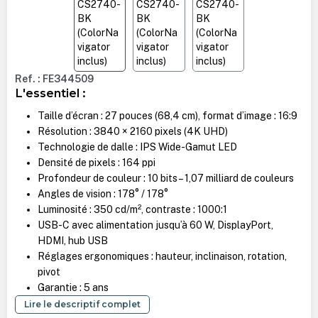
Ref. : FE344509
L'essentiel :
Taille d’écran : 27 pouces (68,4 cm), format d’image : 16:9
Résolution : 3840 × 2160 pixels (4K UHD)
Technologie de dalle : IPS Wide-Gamut LED
Densité de pixels : 164 ppi
Profondeur de couleur : 10 bits – 1,07 milliard de couleurs
Angles de vision : 178° / 178°
Luminosité : 350 cd/m², contraste : 1000:1
USB-C avec alimentation jusqu’à 60 W, DisplayPort,
HDMI, hub USB
Réglages ergonomiques : hauteur, inclinaison, rotation,
pivot
Garantie : 5 ans
Lire le descriptif complet