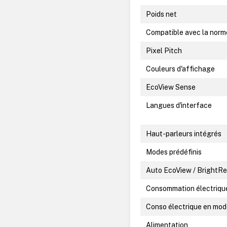
Poids net
Compatible avec la nor
Pixel Pitch
Couleurs d'affichage
EcoView Sense
Langues d'interface
Haut-parleurs intégrés
Modes prédéfinis
Auto EcoView / BrightRe
Consommation électriqu
Conso électrique en mod
Alimentation