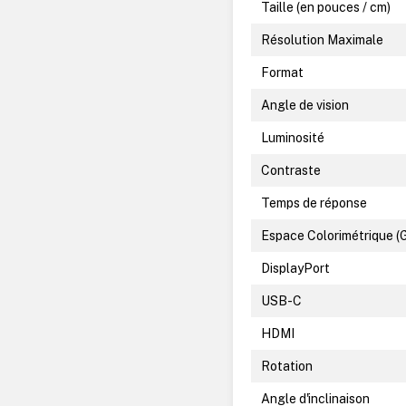
Taille (en pouces / cm)
Résolution Maximale
Format
Angle de vision
Luminosité
Contraste
Temps de réponse
Espace Colorimétrique (
DisplayPort
USB-C
HDMI
Rotation
Angle d'inclinaison