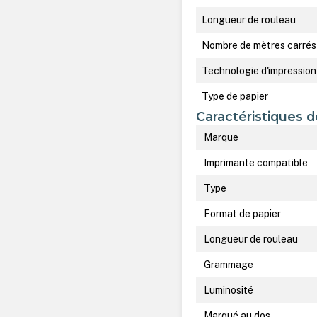
Longueur de rouleau
Nombre de mètres carrés
Technologie d'impression
Type de papier
Caractéristiques d
Marque
Imprimante compatible
Type
Format de papier
Longueur de rouleau
Grammage
Luminosité
Marqué au dos