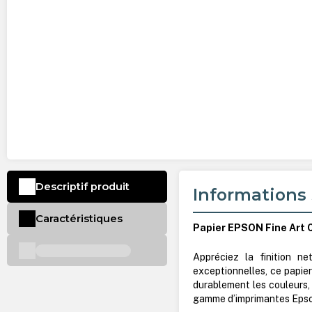
Descriptif produit
Informations 
Caractéristiques
Papier EPSON Fine Art 
Appréciez la finition ne
exceptionnelles, ce papier
durablement les couleurs, 
gamme d’imprimantes Epso