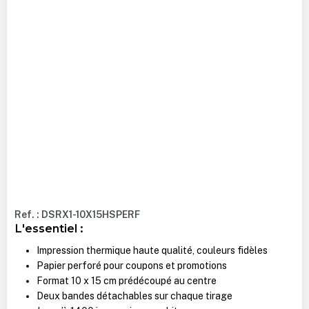
Ref. : DSRX1-10X15HSPERF
L'essentiel :
Impression thermique haute qualité, couleurs fidèles
Papier perforé pour coupons et promotions
Format 10 x 15 cm prédécoupé au centre
Deux bandes détachables sur chaque tirage