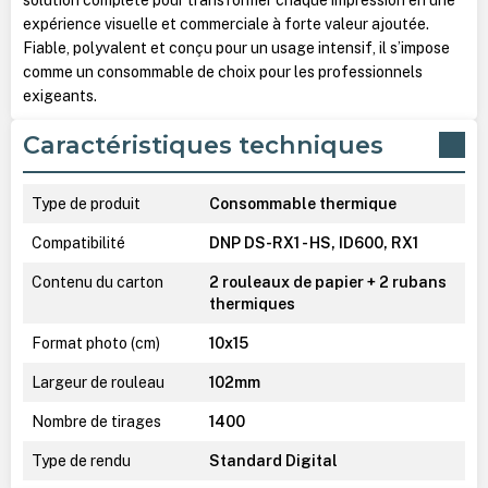
expérience visuelle et commerciale à forte valeur ajoutée.
Fiable, polyvalent et conçu pour un usage intensif, il s’impose
comme un consommable de choix pour les professionnels
exigeants.
Caractéristiques techniques
Type de produit
Consommable thermique
Compatibilité
DNP DS-RX1 - HS, ID600, RX1
Contenu du carton
2 rouleaux de papier + 2 rubans
thermiques
Format photo (cm)
10x15
Largeur de rouleau
102mm
Nombre de tirages
1400
Type de rendu
Standard Digital