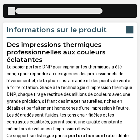
Informations sur le produit
Des impressions thermiques
professionnelles aux couleurs
éclatantes
Le papier perforé DNP pour imprimantes thermiques a été
conçu pour répondre aux exigences des professionnels de
l’événementiel, de la photo instantanée et des points de vente
à forte rotation. Grâce à la technologie d’impression thermique
DNP, chaque tirage restitue des millions de couleurs avec une
grande précision, offrant des images naturelles, riches en
détails et parfaitement homogènes d’une impression à l’autre.
Les dégradés sont fluides, les tons chair fidèles et les
contrastes équilibrés, garantissant une qualité constante
même lors de volumes d’impression élevés.
Ce support se distingue par sa
perforation centrale
, idéale