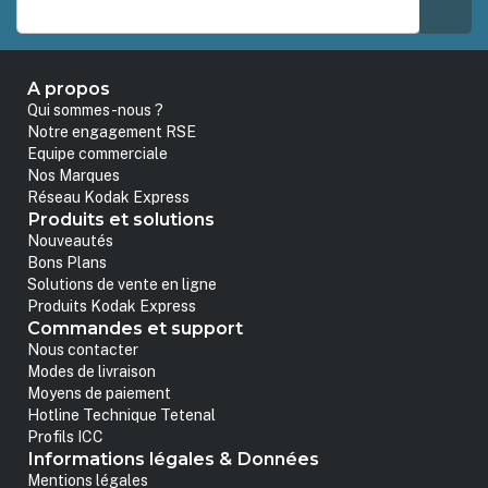
A propos
Qui sommes-nous ?
Notre engagement RSE
Equipe commerciale
Nos Marques
Réseau Kodak Express
Produits et solutions
Nouveautés
Bons Plans
Solutions de vente en ligne
Produits Kodak Express
Commandes et support
Nous contacter
Modes de livraison
Moyens de paiement
Hotline Technique Tetenal
Profils ICC
Informations légales & Données
Mentions légales