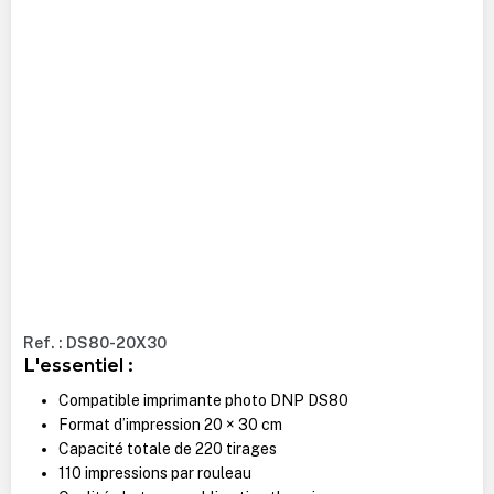
Ref. : DS80-20X30
L'essentiel :
Compatible imprimante photo DNP DS80
Format d’impression 20 × 30 cm
Capacité totale de 220 tirages
110 impressions par rouleau