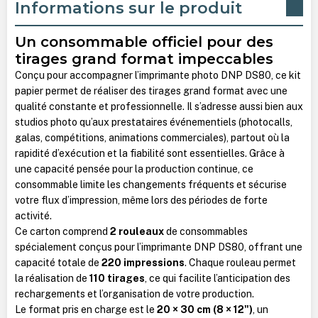
Informations sur le produit
Un consommable officiel pour des
tirages grand format impeccables
Conçu pour accompagner l’imprimante photo DNP DS80, ce kit
papier permet de réaliser des tirages grand format avec une
qualité constante et professionnelle. Il s’adresse aussi bien aux
studios photo qu’aux prestataires événementiels (photocalls,
galas, compétitions, animations commerciales), partout où la
rapidité d’exécution et la fiabilité sont essentielles. Grâce à
une capacité pensée pour la production continue, ce
consommable limite les changements fréquents et sécurise
votre flux d’impression, même lors des périodes de forte
activité.
Ce carton comprend
2 rouleaux
de consommables
spécialement conçus pour l’imprimante DNP DS80, offrant une
capacité totale de
220 impressions
. Chaque rouleau permet
la réalisation de
110 tirages
, ce qui facilite l’anticipation des
rechargements et l’organisation de votre production.
Le format pris en charge est le
20 × 30 cm (8 × 12")
, un