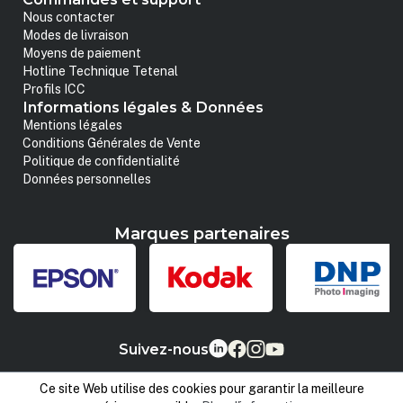
Nous contacter
Modes de livraison
Moyens de paiement
Hotline Technique Tetenal
Profils ICC
Informations légales & Données
Mentions légales
Conditions Générales de Vente
Politique de confidentialité
Données personnelles
Marques partenaires
Suivez-nous
Ce site Web utilise des cookies pour garantir la meilleure