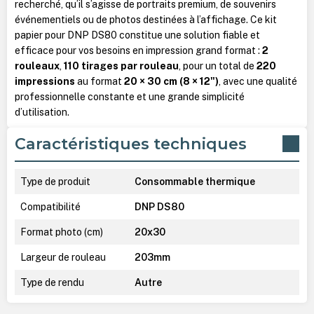
recherché, qu’il s’agisse de portraits premium, de souvenirs
événementiels ou de photos destinées à l’affichage. Ce kit
papier pour DNP DS80 constitue une solution fiable et
efficace pour vos besoins en impression grand format :
2
rouleaux
,
110 tirages par rouleau
, pour un total de
220
impressions
au format
20 × 30 cm (8 × 12")
, avec une qualité
professionnelle constante et une grande simplicité
d’utilisation.
Caractéristiques techniques
Type de produit
Consommable thermique
Compatibilité
DNP DS80
Format photo (cm)
20x30
Largeur de rouleau
203mm
Type de rendu
Autre