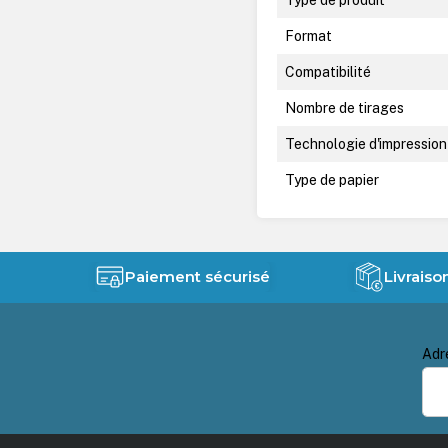
Format
Compatibilité
Nombre de tirages
Technologie d'impression
Type de papier
Paiement sécurisé
Livraiso
Adr