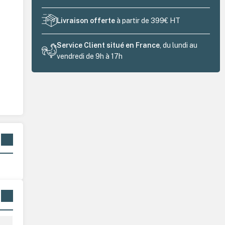
Livraison offerte
à partir de 399€ HT
Service Client situé en France
, du lundi au
vendredi de 9h à 17h