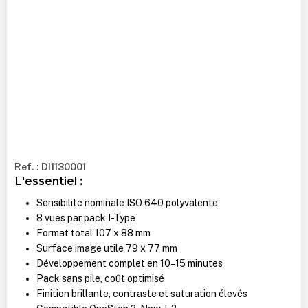
Ref. : DI1130001
L'essentiel :
Sensibilité nominale ISO 640 polyvalente
8 vues par pack I-Type
Format total 107 x 88 mm
Surface image utile 79 x 77 mm
Développement complet en 10–15 minutes
Pack sans pile, coût optimisé
Finition brillante, contraste et saturation élevés