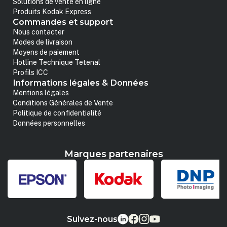
Solutions de vente en ligne
Produits Kodak Express
Commandes et support
Nous contacter
Modes de livraison
Moyens de paiement
Hotline Technique Tetenal
Profils ICC
Informations légales & Données
Mentions légales
Conditions Générales de Vente
Politique de confidentialité
Données personnelles
Marques partenaires
Suivez-nous