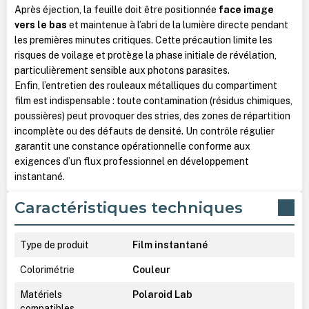
Après éjection, la feuille doit être positionnée
face image
vers le bas
et maintenue à l’abri de la lumière directe pendant
les premières minutes critiques. Cette précaution limite les
risques de voilage et protège la phase initiale de révélation,
particulièrement sensible aux photons parasites.
Enfin, l’entretien des rouleaux métalliques du compartiment
film est indispensable : toute contamination (résidus chimiques,
poussières) peut provoquer des stries, des zones de répartition
incomplète ou des défauts de densité. Un contrôle régulier
garantit une constance opérationnelle conforme aux
exigences d’un flux professionnel en développement
instantané.
Caractéristiques techniques
Type de produit
Film instantané
Colorimétrie
Couleur
Matériels
Polaroid Lab
compatibles_