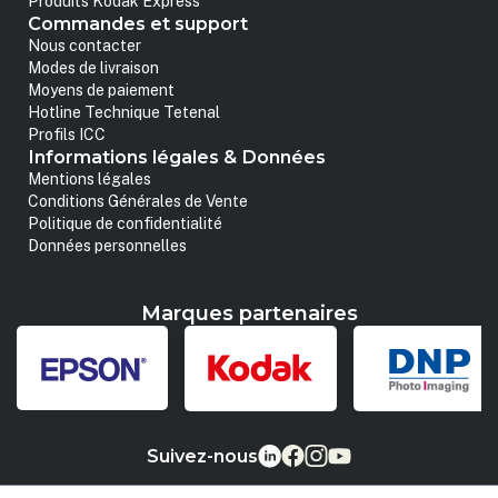
Produits Kodak Express
Commandes et support
Nous contacter
Modes de livraison
Moyens de paiement
Hotline Technique Tetenal
Profils ICC
Informations légales & Données
Mentions légales
Conditions Générales de Vente
Politique de confidentialité
Données personnelles
Marques partenaires
Suivez-nous