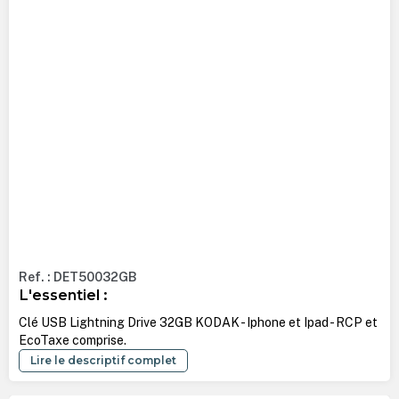
Ref. : DET50032GB
L'essentiel :
Clé USB Lightning Drive 32GB KODAK - Iphone et Ipad - RCP et
EcoTaxe comprise.
Lire le descriptif complet