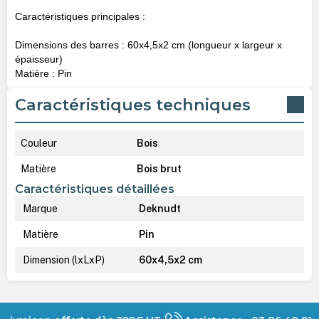
Caractéristiques principales :
Dimensions des barres : 60x4,5x2 cm (longueur x largeur x
épaisseur)
Matière : Pin
Caractéristiques techniques
Couleur
Bois
Matière
Bois brut
Caractéristiques détaillées
Marque
Deknudt
Matière
Pin
Dimension (lxLxP)
60x4,5x2 cm