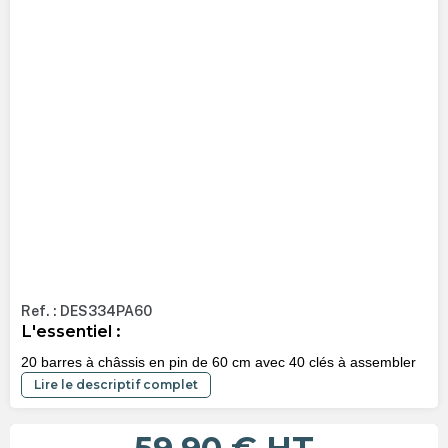
Ref. : DES334PA60
L'essentiel :
20 barres à châssis en pin de 60 cm avec 40 clés à assembler
Lire le descriptif complet