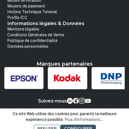
Modes de livraison
Moyens de paiement
Hotline Technique Tetenal
Profils ICC
Informations légales & Données
Mentions légales
Conditions Générales de Vente
Politique de confidentialité
Données personnelles
Marques partenaires
Suivez-nous
Ce site Web utilise des cookies pour garantir la meilleure
expérience possible.
Plus d'informations...
REFUSER
CONFIGURER