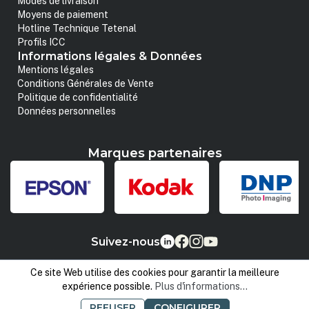
Modes de livraison
Moyens de paiement
Hotline Technique Tetenal
Profils ICC
Informations légales & Données
Mentions légales
Conditions Générales de Vente
Politique de confidentialité
Données personnelles
Marques partenaires
Suivez-nous
Ce site Web utilise des cookies pour garantir la meilleure
expérience possible.
Plus d'informations...
REFUSER
CONFIGURER