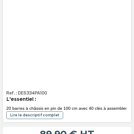
Ref. : DES334PA100
L'essentiel :
20 barres à châssis en pin de 100 cm avec 40 clés à assembler
Lire le descriptif complet