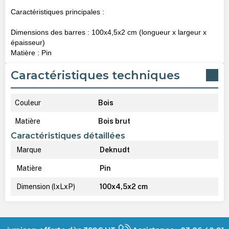
Caractéristiques principales :
Dimensions des barres : 100x4,5x2 cm (longueur x largeur x
épaisseur)
Matière : Pin
Caractéristiques techniques
Couleur
Bois
Matière
Bois brut
Caractéristiques détaillées
Marque
Deknudt
Matière
Pin
Dimension (lxLxP)
100x4,5x2 cm