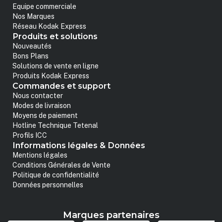
Equipe commerciale
Nos Marques
Réseau Kodak Express
Produits et solutions
Nouveautés
Bons Plans
Solutions de vente en ligne
Produits Kodak Express
Commandes et support
Nous contacter
Modes de livraison
Moyens de paiement
Hotline Technique Tetenal
Profils ICC
Informations légales & Données
Mentions légales
Conditions Générales de Vente
Politique de confidentialité
Données personnelles
Marques partenaires