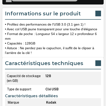
Informations sur le produit
• Profitez des performances de l'USB 3.0 (3.1 gen 1) !
• Avec col USB jaune transparent pour une touche d'élégance
• Format de poche : Longueur 54 x largeur 12 x profondeur 6
mm
• Capacités : 128GB
• Astuce : Ne perdez pas le capuchon, il suffit de le clipser à
l'arrière de la clé !
Caractéristiques techniques
Capacité de stockage
128
(en GB)
Type de support
Clé USB
Caractéristiques détaillées
Marque
Kodak