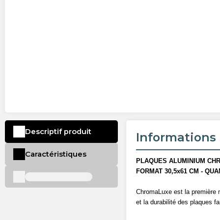
Descriptif produit
Informations 
Caractéristiques
PLAQUES ALUMINIUM CHR
FORMAT 30,5x61 CM - QUAN
ChromaLuxe est la première 
et la durabilité des plaques f