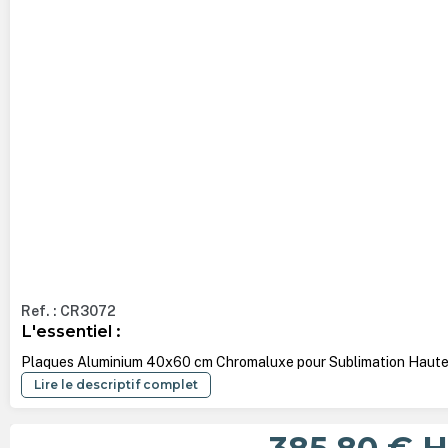
Ref. : CR3072
L'essentiel :
Plaques Aluminium 40x60 cm Chromaluxe pour Sublimation Haute 
Lire le descriptif complet