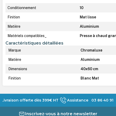
Conditionnement
10
Finition
Mat lisse
Matière
Aluminium
Matériels compatibles_
Presse à chaud gra
Caractéristiques détaillées
Marque
Chromaluxe
Matière
Aluminium
Dimensions
40x60 cm
Finition
Blanc Mat
Livraison offerte dès 399€ HT
Assistance 03 86 40 91 
Inscrivez-vous à notre newsletter