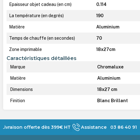
Epaisseur objet cadeau (en cm)
0.114
La température (en degrés)
190
Matière
Aluminium
Temps de chauffe (en secondes)
70
Zone imprimable
18x27cm
Caractéristiques détaillées
Marque
Chromaluxe
Matière
Aluminium
Dimensions
18x27 cm
Finition
Blanc Brillant
Livraison offerte dès 399€ HT
Assistance 03 86 40 91 