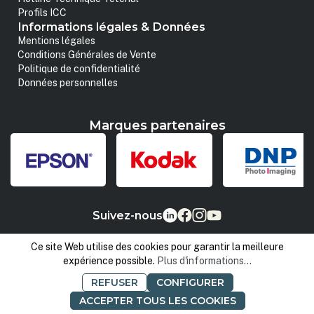
Profils ICC
Informations légales & Données
Mentions légales
Conditions Générales de Vente
Politique de confidentialité
Données personnelles
Marques partenaires
Suivez-nous
Ce site Web utilise des cookies pour garantir la meilleure
expérience possible.
Plus d'informations...
REFUSER
CONFIGURER
ACCEPTER TOUS LES COOKIES