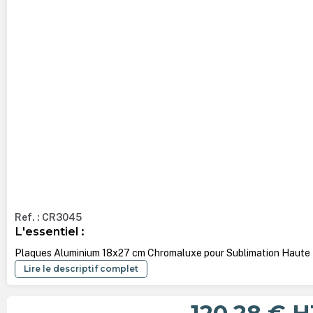
Ref. : CR3045
L'essentiel :
Plaques Aluminium 18x27 cm Chromaluxe pour Sublimation Haute D
Lire le descriptif complet